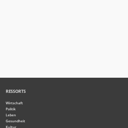
RESSORTS
Wirtschaft
Politik
Leben
Gesundheit
Kultur