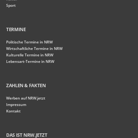
Sport
TERMINE
Politische Termine in NRW
Wirtschaftliche Termine in NRW
Kulturelle Termine in NRW
Lebensart-Termine in NRW
ZAHLEN & FAKTEN
Werben auf NRW.jetzt
Impressum
Kontakt
DAS IST NRW.JETZT