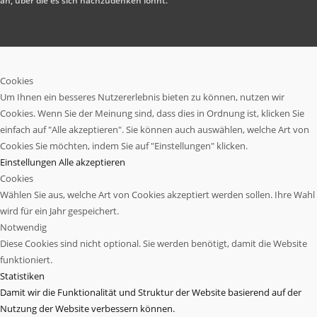
an, über die es sich nachzudenken lohnt.
Cookies
Um Ihnen ein besseres Nutzererlebnis bieten zu können, nutzen wir
Cookies. Wenn Sie der Meinung sind, dass dies in Ordnung ist, klicken Sie
einfach auf "Alle akzeptieren". Sie können auch auswählen, welche Art von
Cookies Sie möchten, indem Sie auf "Einstellungen" klicken.
Einstellungen
Alle akzeptieren
Cookies
Wählen Sie aus, welche Art von Cookies akzeptiert werden sollen. Ihre Wahl
wird für ein Jahr gespeichert.
Notwendig
Diese Cookies sind nicht optional. Sie werden benötigt, damit die Website
funktioniert.
Statistiken
Damit wir die Funktionalität und Struktur der Website basierend auf der
Nutzung der Website verbessern können.