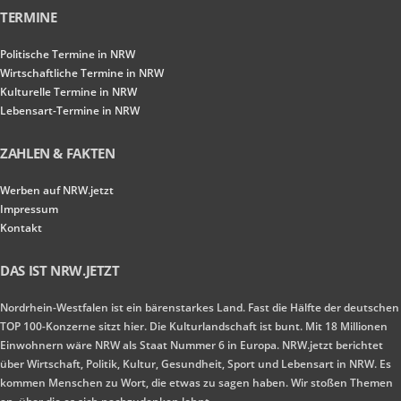
TERMINE
Politische Termine in NRW
Wirtschaftliche Termine in NRW
Kulturelle Termine in NRW
Lebensart-Termine in NRW
ZAHLEN & FAKTEN
Werben auf NRW.jetzt
Impressum
Kontakt
DAS IST NRW.JETZT
Nordrhein-Westfalen ist ein bärenstarkes Land. Fast die Hälfte der deutschen
TOP 100-Konzerne sitzt hier. Die Kulturlandschaft ist bunt. Mit 18 Millionen
Einwohnern wäre NRW als Staat Nummer 6 in Europa. NRW.jetzt berichtet
über Wirtschaft, Politik, Kultur, Gesundheit, Sport und Lebensart in NRW. Es
kommen Menschen zu Wort, die etwas zu sagen haben. Wir stoßen Themen