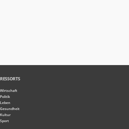
RESSORTS
Wirtschaft
Politik
Leben
Gesundheit
Kultur
Sport