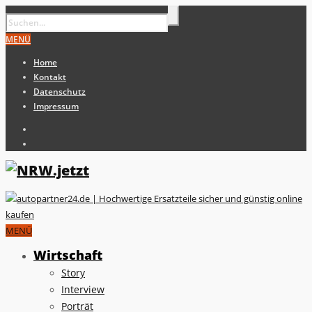
MENÜ
Home
Kontakt
Datenschutz
Impressum
MENÜ
Wirtschaft
Story
Interview
Porträt