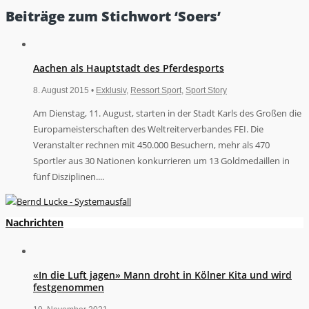
Beiträge zum Stichwort ‘Soers’
Aachen als Hauptstadt des Pferdesports
8. August 2015 •
Exklusiv
,
Ressort Sport
,
Sport Story
Am Dienstag, 11. August, starten in der Stadt Karls des Großen die
Europameisterschaften des Weltreiterverbandes FEI. Die
Veranstalter rechnen mit 450.000 Besuchern, mehr als 470
Sportler aus 30 Nationen konkurrieren um 13 Goldmedaillen in
fünf Disziplinen....
Nachrichten
«In die Luft jagen» Mann droht in Kölner Kita und wird
festgenommen