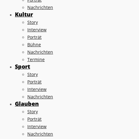
Nachrichten
Kultur
Story
Interview
Porträt
Bühne
Nachrichten
Termine
Sport
Story
Porträt
Interview
Nachrichten
Glauben
Story
Porträt
Interview
Nachrichten