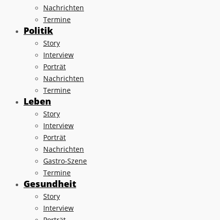
Nachrichten
Termine
Politik
Story
Interview
Porträt
Nachrichten
Termine
Leben
Story
Interview
Porträt
Nachrichten
Gastro-Szene
Termine
Gesundheit
Story
Interview
Porträt