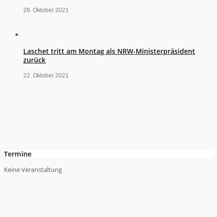
28. Oktober 2021
Laschet tritt am Montag als NRW-Ministerpräsident
zurück
22. Oktober 2021
Termine
Keine Veranstaltung