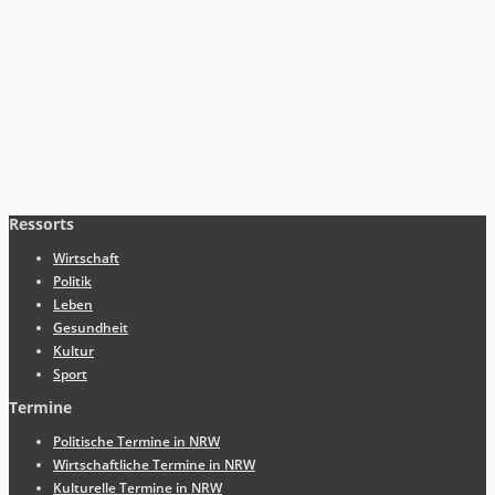
Ressorts
Wirtschaft
Politik
Leben
Gesundheit
Kultur
Sport
Termine
Politische Termine in NRW
Wirtschaftliche Termine in NRW
Kulturelle Termine in NRW