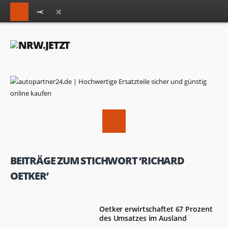
BEITRÄGE ZUM STICHWORT ‘RICHARD
OETKER’
Oetker erwirtschaftet 67 Prozent
des Umsatzes im Ausland