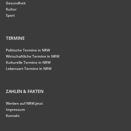
Gesundheit
Kultur
Sport
TERMINE
Politische Termine in NRW
Wirtschaftliche Termine in NRW
Kulturelle Termine in NRW
Lebensart-Termine in NRW
ZAHLEN & FAKTEN
Werben auf NRW.jetzt
Impressum
Kontakt