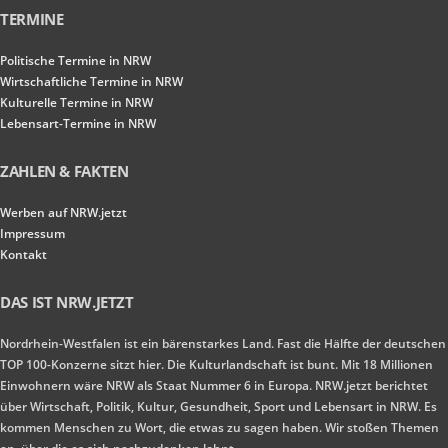
TERMINE
Politische Termine in NRW
Wirtschaftliche Termine in NRW
Kulturelle Termine in NRW
Lebensart-Termine in NRW
ZAHLEN & FAKTEN
Werben auf NRW.jetzt
Impressum
Kontakt
DAS IST NRW.JETZT
Nordrhein-Westfalen ist ein bärenstarkes Land. Fast die Hälfte der deutschen
TOP 100-Konzerne sitzt hier. Die Kulturlandschaft ist bunt. Mit 18 Millionen
Einwohnern wäre NRW als Staat Nummer 6 in Europa. NRW.jetzt berichtet
über Wirtschaft, Politik, Kultur, Gesundheit, Sport und Lebensart in NRW. Es
kommen Menschen zu Wort, die etwas zu sagen haben. Wir stoßen Themen