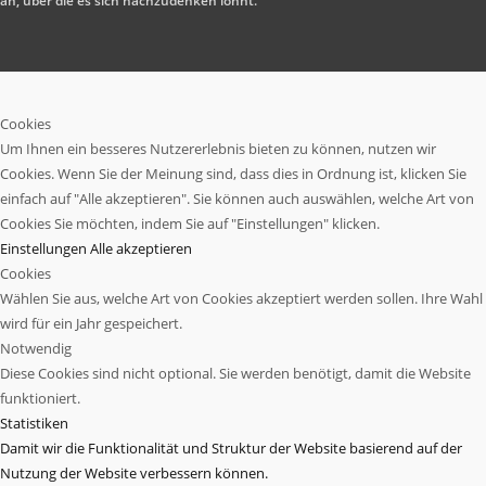
an, über die es sich nachzudenken lohnt.
Cookies
Um Ihnen ein besseres Nutzererlebnis bieten zu können, nutzen wir
Cookies. Wenn Sie der Meinung sind, dass dies in Ordnung ist, klicken Sie
einfach auf "Alle akzeptieren". Sie können auch auswählen, welche Art von
Cookies Sie möchten, indem Sie auf "Einstellungen" klicken.
Einstellungen
Alle akzeptieren
Cookies
Wählen Sie aus, welche Art von Cookies akzeptiert werden sollen. Ihre Wahl
wird für ein Jahr gespeichert.
Notwendig
Diese Cookies sind nicht optional. Sie werden benötigt, damit die Website
funktioniert.
Statistiken
Damit wir die Funktionalität und Struktur der Website basierend auf der
Nutzung der Website verbessern können.