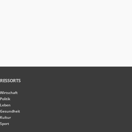
RESSORTS
Wirtschaft
Politik
Leben
Gesundheit
Kultur
Sport