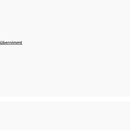
r übernimmt