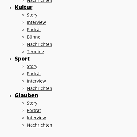
Nachrichten
Kultur
Story
Interview
Porträt
Bühne
Nachrichten
Termine
Sport
Story
Porträt
Interview
Nachrichten
Glauben
Story
Porträt
Interview
Nachrichten