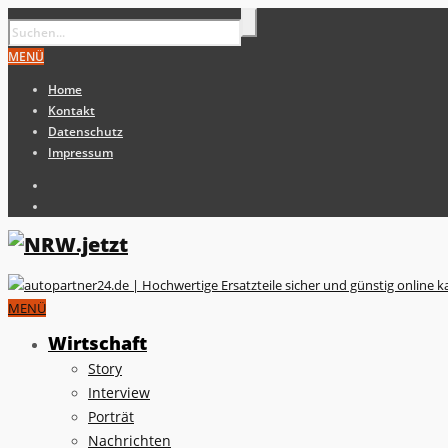
MENÜ
Home
Kontakt
Datenschutz
Impressum
MENÜ
Wirtschaft
Story
Interview
Porträt
Nachrichten