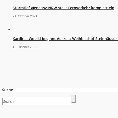
Sturmtief «Ignatz»: NRW stellt Fernverkehr komplett ein
21. Oktober 2021
Kardinal Woelki beginnt Auszeit: Weihbischof Steinhäuse
11. Oktober 2021
Suche