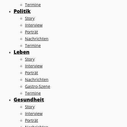
Termine
Politik
Story
Interview
Porträt
Nachrichten
Termine
Leben
Story
Interview
Porträt
Nachrichten
Gastro-Szene
Termine
Gesundheit
Story
Interview
Porträt