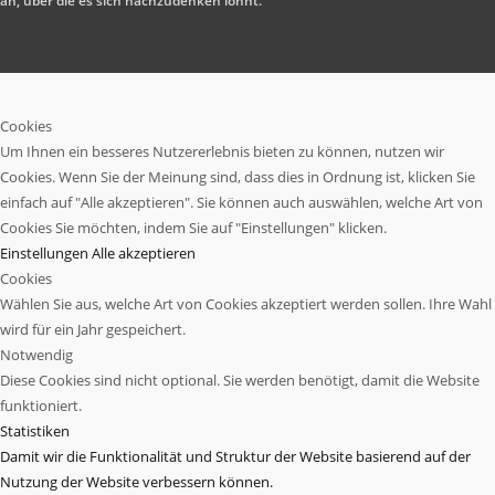
an, über die es sich nachzudenken lohnt.
Cookies
Um Ihnen ein besseres Nutzererlebnis bieten zu können, nutzen wir
Cookies. Wenn Sie der Meinung sind, dass dies in Ordnung ist, klicken Sie
einfach auf "Alle akzeptieren". Sie können auch auswählen, welche Art von
Cookies Sie möchten, indem Sie auf "Einstellungen" klicken.
Einstellungen
Alle akzeptieren
Cookies
Wählen Sie aus, welche Art von Cookies akzeptiert werden sollen. Ihre Wahl
wird für ein Jahr gespeichert.
Notwendig
Diese Cookies sind nicht optional. Sie werden benötigt, damit die Website
funktioniert.
Statistiken
Damit wir die Funktionalität und Struktur der Website basierend auf der
Nutzung der Website verbessern können.