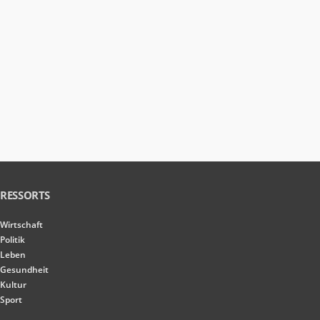
RESSORTS
Wirtschaft
Politik
Leben
Gesundheit
Kultur
Sport