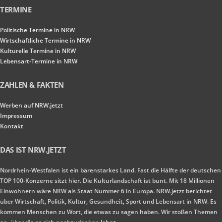
TERMINE
Politische Termine in NRW
Wirtschaftliche Termine in NRW
Kulturelle Termine in NRW
Lebensart-Termine in NRW
ZAHLEN & FAKTEN
Werben auf NRW.jetzt
Impressum
Kontakt
DAS IST NRW.JETZT
Nordrhein-Westfalen ist ein bärenstarkes Land. Fast die Hälfte der deutschen
TOP 100-Konzerne sitzt hier. Die Kulturlandschaft ist bunt. Mit 18 Millionen
Einwohnern wäre NRW als Staat Nummer 6 in Europa. NRW.jetzt berichtet
über Wirtschaft, Politik, Kultur, Gesundheit, Sport und Lebensart in NRW. Es
kommen Menschen zu Wort, die etwas zu sagen haben. Wir stoßen Themen