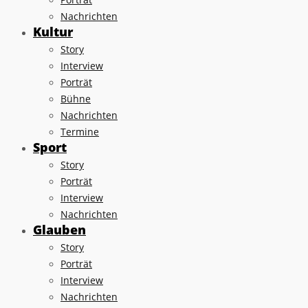
Nachrichten
Kultur
Story
Interview
Porträt
Bühne
Nachrichten
Termine
Sport
Story
Porträt
Interview
Nachrichten
Glauben
Story
Porträt
Interview
Nachrichten