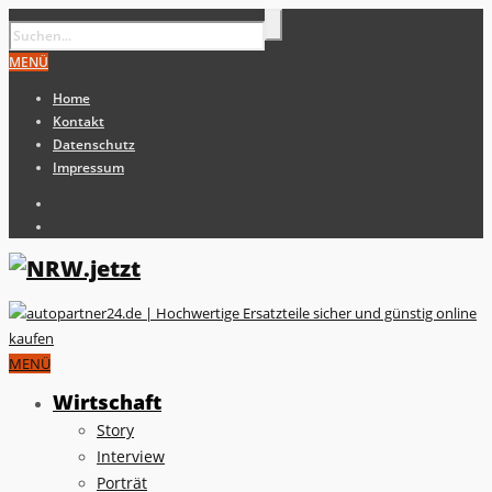
MENÜ
Home
Kontakt
Datenschutz
Impressum
MENÜ
Wirtschaft
Story
Interview
Porträt