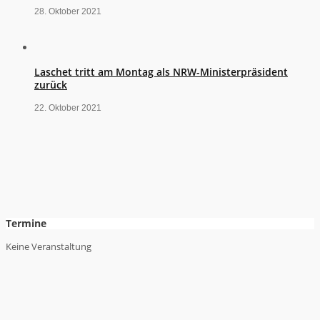
28. Oktober 2021
Laschet tritt am Montag als NRW-Ministerpräsident
zurück
22. Oktober 2021
Termine
Keine Veranstaltung