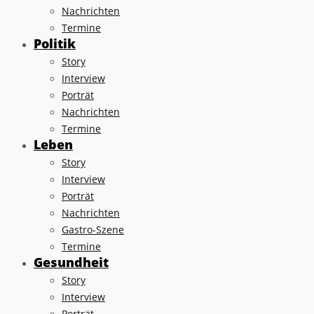
Nachrichten
Termine
Politik
Story
Interview
Porträt
Nachrichten
Termine
Leben
Story
Interview
Porträt
Nachrichten
Gastro-Szene
Termine
Gesundheit
Story
Interview
Porträt