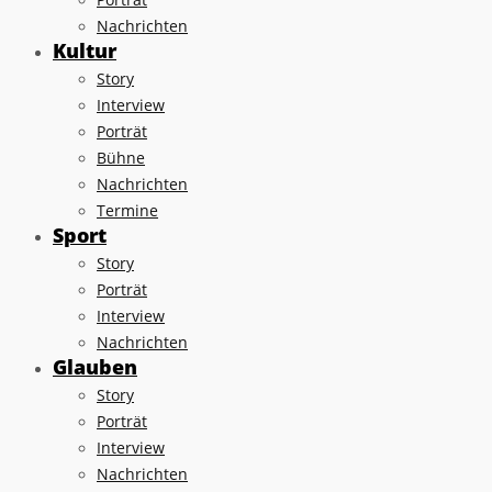
Nachrichten
Kultur
Story
Interview
Porträt
Bühne
Nachrichten
Termine
Sport
Story
Porträt
Interview
Nachrichten
Glauben
Story
Porträt
Interview
Nachrichten