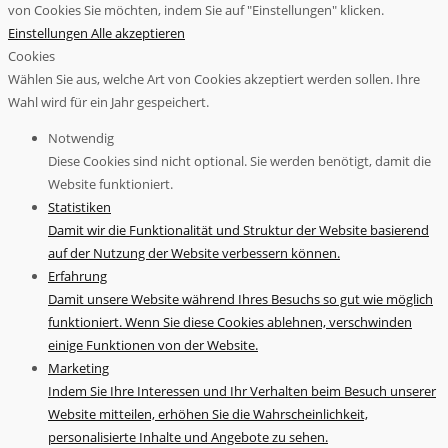
von Cookies Sie möchten, indem Sie auf "Einstellungen" klicken.
Einstellungen
Alle akzeptieren
Cookies
Wählen Sie aus, welche Art von Cookies akzeptiert werden sollen. Ihre
Wahl wird für ein Jahr gespeichert.
Notwendig
Diese Cookies sind nicht optional. Sie werden benötigt, damit die
Website funktioniert.
Statistiken
Damit wir die Funktionalität und Struktur der Website basierend
auf der Nutzung der Website verbessern können.
Erfahrung
Damit unsere Website während Ihres Besuchs so gut wie möglich
funktioniert. Wenn Sie diese Cookies ablehnen, verschwinden
einige Funktionen von der Website.
Marketing
Indem Sie Ihre Interessen und Ihr Verhalten beim Besuch unserer
Website mitteilen, erhöhen Sie die Wahrscheinlichkeit,
personalisierte Inhalte und Angebote zu sehen.