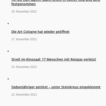
festgenommen
19. November 2021
Die Art Cologne hat wieder geöffnet
17. November 2021
Streit im Kinosaal: 17 Menschen mit Reizgas verletzt
14. November 2021
Siebenjähriger getötet – unter Steinkreuz eingeklemmt
12. November 2021