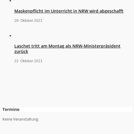
Maskenpflicht im Unterricht in NRW wird abgeschafft
28. Oktober 2021
Laschet tritt am Montag als NRW-Ministerpräsident
zurück
22. Oktober 2021
Termine
Keine Veranstaltung