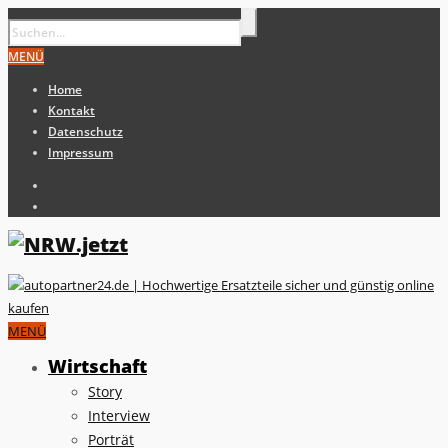
MENÜ
Home
Kontakt
Datenschutz
Impressum
MENÜ
Wirtschaft
Story
Interview
Porträt