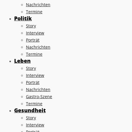
Nachrichten
Termine
Politik
Story
Interview
Porträt
Nachrichten
Termine
Leben
Story
Interview
Porträt
Nachrichten
Gastro-Szene
Termine
Gesundheit
Story
Interview
Porträt