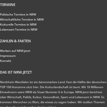
TERMINE
Politische Termine in NRW
Wirtschaftliche Termine in NRW
Kulturelle Termine in NRW
Lebensart-Termine in NRW
ZAHLEN & FAKTEN
Werben auf NRW.jetzt
Impressum
Kontakt
DAS IST NRW.JETZT
Nordrhein-Westfalen ist ein bärenstarkes Land. Fast die Hälfte der deutschen
TOP 100-Konzerne sitzt hier. Die Kulturlandschaft ist bunt. Mit 18 Millionen
Einwohnern wäre NRW als Staat Nummer 6 in Europa. NRW.jetzt berichtet
über Wirtschaft, Politik, Kultur, Gesundheit, Sport und Lebensart in NRW. Es
kommen Menschen zu Wort, die etwas zu sagen haben. Wir stoßen Themen