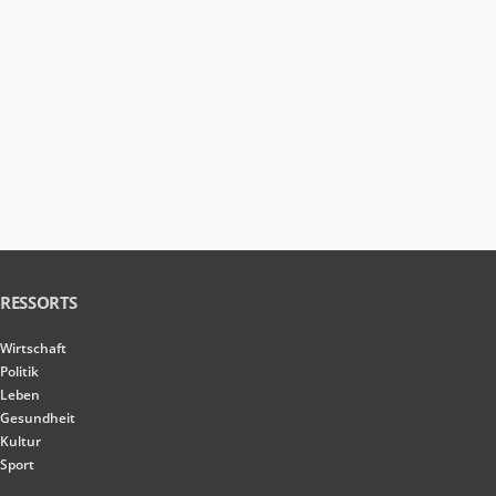
RESSORTS
Wirtschaft
Politik
Leben
Gesundheit
Kultur
Sport