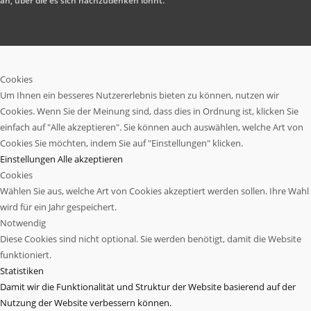
an, über die es sich nachzudenken lohnt.
Cookies
Um Ihnen ein besseres Nutzererlebnis bieten zu können, nutzen wir
Cookies. Wenn Sie der Meinung sind, dass dies in Ordnung ist, klicken Sie
einfach auf "Alle akzeptieren". Sie können auch auswählen, welche Art von
Cookies Sie möchten, indem Sie auf "Einstellungen" klicken.
Einstellungen
Alle akzeptieren
Cookies
Wählen Sie aus, welche Art von Cookies akzeptiert werden sollen. Ihre Wahl
wird für ein Jahr gespeichert.
Notwendig
Diese Cookies sind nicht optional. Sie werden benötigt, damit die Website
funktioniert.
Statistiken
Damit wir die Funktionalität und Struktur der Website basierend auf der
Nutzung der Website verbessern können.