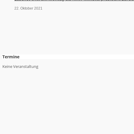
22. Oktober 2021
Termine
Keine Veranstaltung