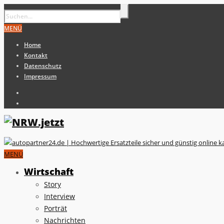
MENÜ
Home
Kontakt
Datenschutz
Impressum
MENÜ
Wirtschaft
Story
Interview
Porträt
Nachrichten