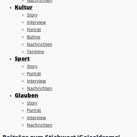
Nachrichten
Kultur
Story
Interview
Porträt
Bühne
Nachrichten
Termine
Sport
Story
Porträt
Interview
Nachrichten
Glauben
Story
Porträt
Interview
Nachrichten