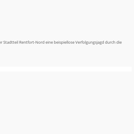
 Stadtteil Rentfort-Nord eine beispiellose Verfolgungsjagd durch die