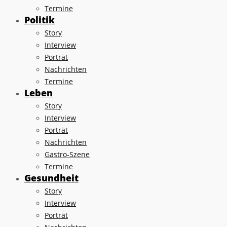
Termine
Politik
Story
Interview
Porträt
Nachrichten
Termine
Leben
Story
Interview
Porträt
Nachrichten
Gastro-Szene
Termine
Gesundheit
Story
Interview
Porträt