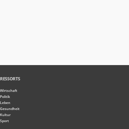
RESSORTS
Wirtschaft
Politik
Leben
Gesundheit
Kultur
Sport