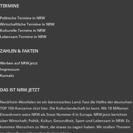
TERMINE
Politische Termine in NRW
Wirtschaftliche Termine in NRW
Kulturelle Termine in NRW
Lebensart-Termine in NRW
ZAHLEN & FAKTEN
Werben auf NRW.jetzt
Impressum
Kontakt
DAS IST NRW.JETZT
Nordrhein-Westfalen ist ein bärenstarkes Land. Fast die Hälfte der deutschen
TOP 100-Konzerne sitzt hier. Die Kulturlandschaft ist bunt. Mit 18 Millionen
Einwohnern wäre NRW als Staat Nummer 6 in Europa. NRW.jetzt berichtet
über Wirtschaft, Politik, Kultur, Gesundheit, Sport und Lebensart in NRW. Es
kommen Menschen zu Wort, die etwas zu sagen haben. Wir stoßen Themen