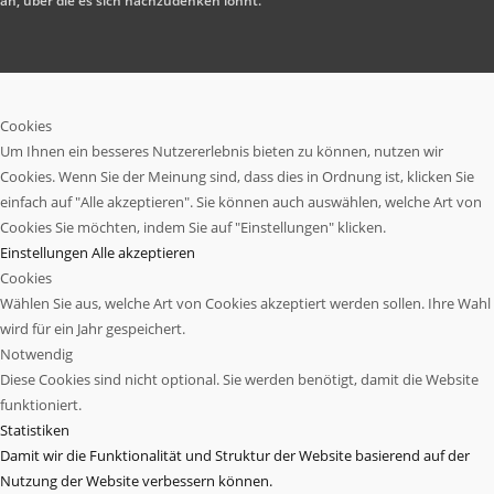
an, über die es sich nachzudenken lohnt.
Cookies
Um Ihnen ein besseres Nutzererlebnis bieten zu können, nutzen wir
Cookies. Wenn Sie der Meinung sind, dass dies in Ordnung ist, klicken Sie
einfach auf "Alle akzeptieren". Sie können auch auswählen, welche Art von
Cookies Sie möchten, indem Sie auf "Einstellungen" klicken.
Einstellungen
Alle akzeptieren
Cookies
Wählen Sie aus, welche Art von Cookies akzeptiert werden sollen. Ihre Wahl
wird für ein Jahr gespeichert.
Notwendig
Diese Cookies sind nicht optional. Sie werden benötigt, damit die Website
funktioniert.
Statistiken
Damit wir die Funktionalität und Struktur der Website basierend auf der
Nutzung der Website verbessern können.