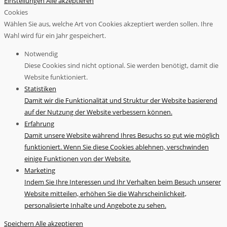
Einstellungen
Alle akzeptieren
Cookies
Wählen Sie aus, welche Art von Cookies akzeptiert werden sollen. Ihre
Wahl wird für ein Jahr gespeichert.
Notwendig
Diese Cookies sind nicht optional. Sie werden benötigt, damit die
Website funktioniert.
Statistiken
Damit wir die Funktionalität und Struktur der Website basierend
auf der Nutzung der Website verbessern können.
Erfahrung
Damit unsere Website während Ihres Besuchs so gut wie möglich
funktioniert. Wenn Sie diese Cookies ablehnen, verschwinden
einige Funktionen von der Website.
Marketing
Indem Sie Ihre Interessen und Ihr Verhalten beim Besuch unserer
Website mitteilen, erhöhen Sie die Wahrscheinlichkeit,
personalisierte Inhalte und Angebote zu sehen.
Speichern
Alle akzeptieren