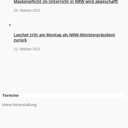
Maskenpflicht im Unterricht in NRW wird abgeschafft
28. Oktober 2021
Laschet tritt am Montag als NRW-Ministerpräsident
zurück
22. Oktober 2021
Termine
Keine Veranstaltung