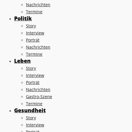
Nachrichten
Termine
Politik
Story
Interview
Porträt
Nachrichten
Termine
Leben
Story
Interview
Porträt
Nachrichten
Gastro-Szene
Termine
Gesundheit
Story
Interview
Porträt