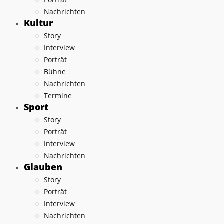
Nachrichten
Kultur
Story
Interview
Porträt
Bühne
Nachrichten
Termine
Sport
Story
Porträt
Interview
Nachrichten
Glauben
Story
Porträt
Interview
Nachrichten