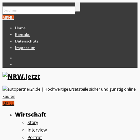
MENÜ
Home
Kontakt
Datenschutz
Impressum
MENÜ
Wirtschaft
Story
Interview
Porträt