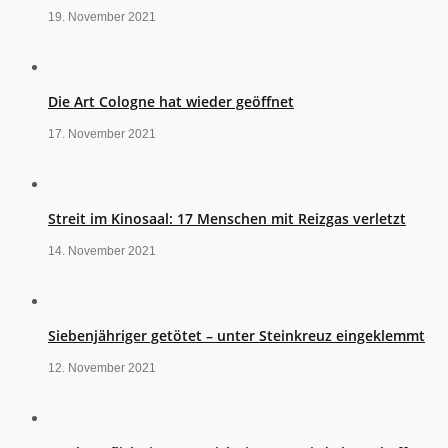
19. November 2021
Die Art Cologne hat wieder geöffnet
17. November 2021
Streit im Kinosaal: 17 Menschen mit Reizgas verletzt
14. November 2021
Siebenjähriger getötet – unter Steinkreuz eingeklemmt
12. November 2021