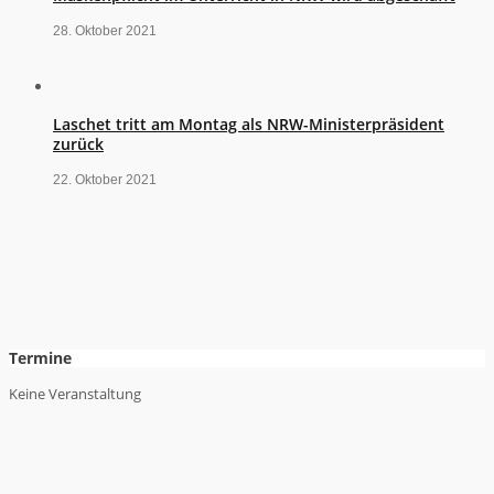
28. Oktober 2021
Laschet tritt am Montag als NRW-Ministerpräsident
zurück
22. Oktober 2021
Termine
Keine Veranstaltung