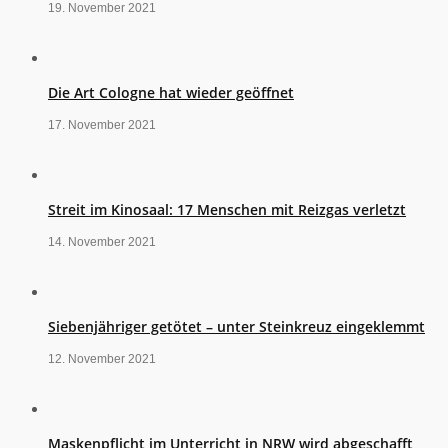
19. November 2021
Die Art Cologne hat wieder geöffnet
17. November 2021
Streit im Kinosaal: 17 Menschen mit Reizgas verletzt
14. November 2021
Siebenjähriger getötet – unter Steinkreuz eingeklemmt
12. November 2021
Maskenpflicht im Unterricht in NRW wird abgeschafft