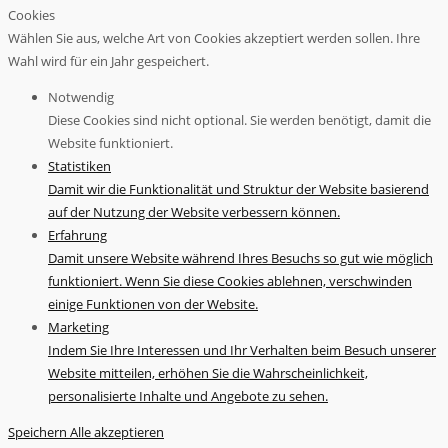
Cookies
Wählen Sie aus, welche Art von Cookies akzeptiert werden sollen. Ihre
Wahl wird für ein Jahr gespeichert.
Notwendig
Diese Cookies sind nicht optional. Sie werden benötigt, damit die
Website funktioniert.
Statistiken
Damit wir die Funktionalität und Struktur der Website basierend
auf der Nutzung der Website verbessern können.
Erfahrung
Damit unsere Website während Ihres Besuchs so gut wie möglich
funktioniert. Wenn Sie diese Cookies ablehnen, verschwinden
einige Funktionen von der Website.
Marketing
Indem Sie Ihre Interessen und Ihr Verhalten beim Besuch unserer
Website mitteilen, erhöhen Sie die Wahrscheinlichkeit,
personalisierte Inhalte und Angebote zu sehen.
Speichern
Alle akzeptieren