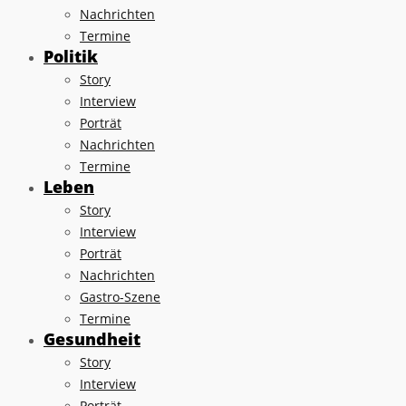
Nachrichten
Termine
Politik
Story
Interview
Porträt
Nachrichten
Termine
Leben
Story
Interview
Porträt
Nachrichten
Gastro-Szene
Termine
Gesundheit
Story
Interview
Porträt