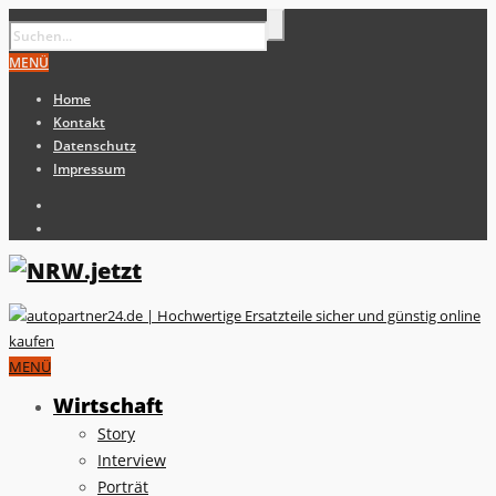
MENÜ
Home
Kontakt
Datenschutz
Impressum
MENÜ
Wirtschaft
Story
Interview
Porträt