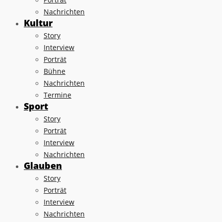
Nachrichten
Kultur
Story
Interview
Porträt
Bühne
Nachrichten
Termine
Sport
Story
Porträt
Interview
Nachrichten
Glauben
Story
Porträt
Interview
Nachrichten