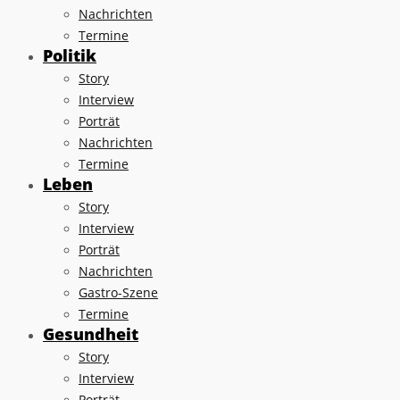
Nachrichten
Termine
Politik
Story
Interview
Porträt
Nachrichten
Termine
Leben
Story
Interview
Porträt
Nachrichten
Gastro-Szene
Termine
Gesundheit
Story
Interview
Porträt