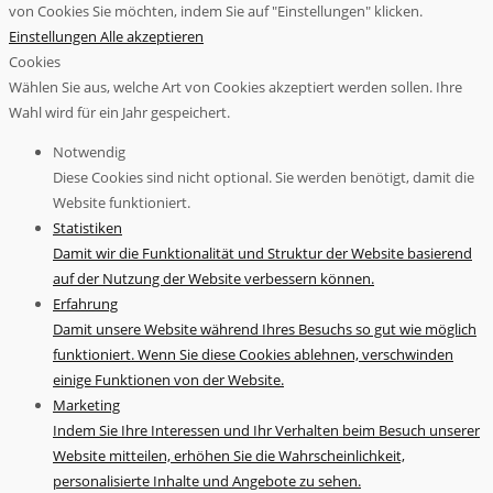
von Cookies Sie möchten, indem Sie auf "Einstellungen" klicken.
Einstellungen
Alle akzeptieren
Cookies
Wählen Sie aus, welche Art von Cookies akzeptiert werden sollen. Ihre
Wahl wird für ein Jahr gespeichert.
Notwendig
Diese Cookies sind nicht optional. Sie werden benötigt, damit die
Website funktioniert.
Statistiken
Damit wir die Funktionalität und Struktur der Website basierend
auf der Nutzung der Website verbessern können.
Erfahrung
Damit unsere Website während Ihres Besuchs so gut wie möglich
funktioniert. Wenn Sie diese Cookies ablehnen, verschwinden
einige Funktionen von der Website.
Marketing
Indem Sie Ihre Interessen und Ihr Verhalten beim Besuch unserer
Website mitteilen, erhöhen Sie die Wahrscheinlichkeit,
personalisierte Inhalte und Angebote zu sehen.