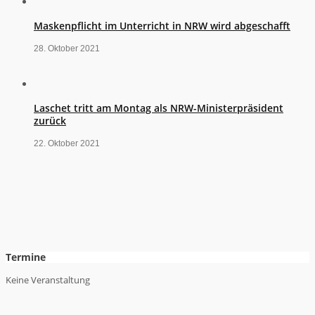
Maskenpflicht im Unterricht in NRW wird abgeschafft
28. Oktober 2021
Laschet tritt am Montag als NRW-Ministerpräsident
zurück
22. Oktober 2021
Termine
Keine Veranstaltung