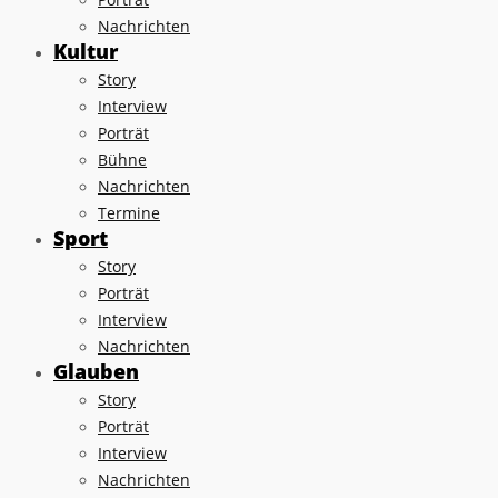
Nachrichten
Kultur
Story
Interview
Porträt
Bühne
Nachrichten
Termine
Sport
Story
Porträt
Interview
Nachrichten
Glauben
Story
Porträt
Interview
Nachrichten