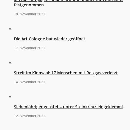
festgenommen
19. November 2021
Die Art Cologne hat wieder geöffnet
17. November 2021
Streit im Kinosaal: 17 Menschen mit Reizgas verletzt
14. November 2021
Siebenjähriger getötet – unter Steinkreuz eingeklemmt
12. November 2021