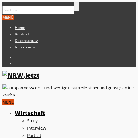
MENÜ
Home
Kontakt
Datenschutz
Impressum
MENÜ
Wirtschaft
Story
Interview
Porträt