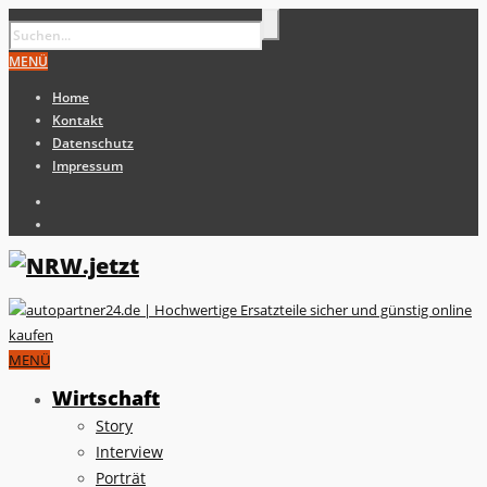
MENÜ
Home
Kontakt
Datenschutz
Impressum
MENÜ
Wirtschaft
Story
Interview
Porträt