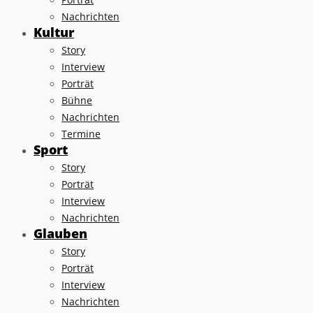
Nachrichten
Kultur
Story
Interview
Porträt
Bühne
Nachrichten
Termine
Sport
Story
Porträt
Interview
Nachrichten
Glauben
Story
Porträt
Interview
Nachrichten