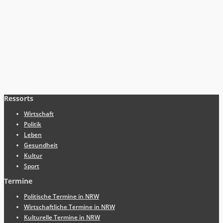
Ressorts
Wirtschaft
Politik
Leben
Gesundheit
Kultur
Sport
Termine
Politische Termine in NRW
Wirtschaftliche Termine in NRW
Kulturelle Termine in NRW