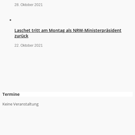
28. Oktober 2021
Laschet tritt am Montag als NRW-Ministerpräsident
zurück
22. Oktober 2021
Termine
Keine Veranstaltung