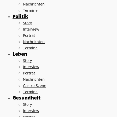
Nachrichten
Termine
Politik
Story
Interview
Porträt
Nachrichten
Termine
Leben
Story
Interview
Porträt
Nachrichten
Gastro-Szene
Termine
Gesundheit
Story
Interview
Porträt