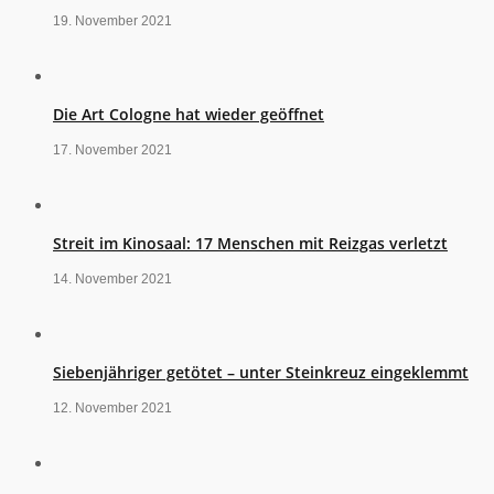
19. November 2021
Die Art Cologne hat wieder geöffnet
17. November 2021
Streit im Kinosaal: 17 Menschen mit Reizgas verletzt
14. November 2021
Siebenjähriger getötet – unter Steinkreuz eingeklemmt
12. November 2021