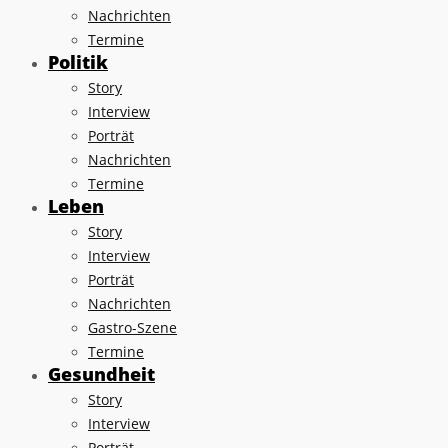
Nachrichten
Termine
Politik
Story
Interview
Porträt
Nachrichten
Termine
Leben
Story
Interview
Porträt
Nachrichten
Gastro-Szene
Termine
Gesundheit
Story
Interview
Porträt