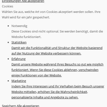
Einstellungen
Alle akzeptieren
Cookies
Wählen Sie aus, welche Art von Cookies akzeptiert werden sollen. Ihre
Wahl wird für ein Jahr gespeichert.
Notwendig
Diese Cookies sind nicht optional. Sie werden benötigt, damit die
Website funktioniert.
Statistiken
Damit wir die Funktionalität und Struktur der Website basierend
auf der Nutzung der Website verbessern können.
Erfahrung
Damit unsere Website während Ihres Besuchs so gut wie möglich
funktioniert. Wenn Sie diese Cookies ablehnen, verschwinden
einige Funktionen von der Website.
Marketing
Indem Sie Ihre Interessen und Ihr Verhalten beim Besuch unserer
Website mitteilen, erhöhen Sie die Wahrscheinlichkeit,
personalisierte Inhalte und Angebote zu sehen.
Speichern
Alle akzeptieren