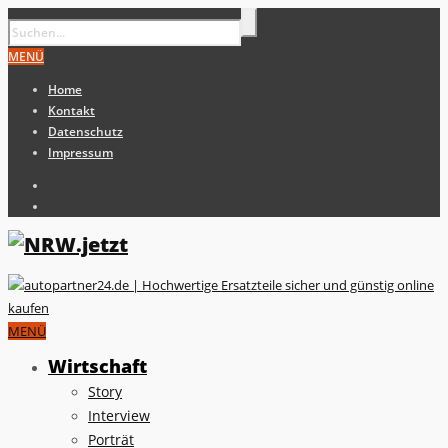
MENÜ
Home
Kontakt
Datenschutz
Impressum
MENÜ
Wirtschaft
Story
Interview
Porträt