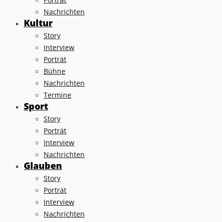
Nachrichten
Kultur
Story
Interview
Porträt
Bühne
Nachrichten
Termine
Sport
Story
Porträt
Interview
Nachrichten
Glauben
Story
Porträt
Interview
Nachrichten