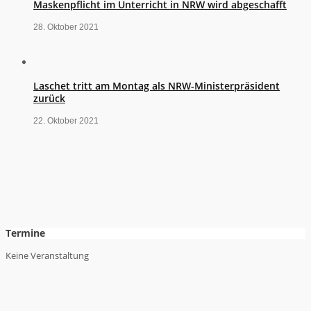
Maskenpflicht im Unterricht in NRW wird abgeschafft
28. Oktober 2021
Laschet tritt am Montag als NRW-Ministerpräsident
zurück
22. Oktober 2021
Termine
Keine Veranstaltung