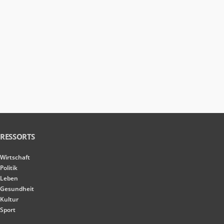
RESSORTS
Wirtschaft
Politik
Leben
Gesundheit
Kultur
Sport