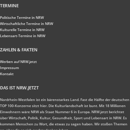
TERMINE
Politische Termine in NRW
Wirtschaftliche Termine in NRW
Kulturelle Termine in NRW
Lebensart-Termine in NRW
ZAHLEN & FAKTEN
Werben auf NRW.jetzt
Impressum
Kontakt
DAS IST NRW.JETZT
Nordrhein-Westfalen ist ein bärenstarkes Land. Fast die Hälfte der deutschen
TOP 100-Konzerne sitzt hier. Die Kulturlandschaft ist bunt. Mit 18 Millionen
Einwohnern wäre NRW als Staat Nummer 6 in Europa. NRW.jetzt berichtet
über Wirtschaft, Politik, Kultur, Gesundheit, Sport und Lebensart in NRW. Es
kommen Menschen zu Wort, die etwas zu sagen haben. Wir stoßen Themen