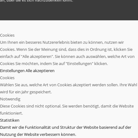
an, über die es sich nachzudenken lohnt.
Cookies
Um Ihnen ein besseres Nutzererlebnis bieten zu können, nutzen wir
Cookies. Wenn Sie der Meinung sind, dass dies in Ordnung ist, klicken Sie
einfach auf "Alle akzeptieren". Sie können auch auswählen, welche Art von
Cookies Sie möchten, indem Sie auf "Einstellungen" klicken.
Einstellungen
Alle akzeptieren
Cookies
Wählen Sie aus, welche Art von Cookies akzeptiert werden sollen. Ihre Wahl
wird für ein Jahr gespeichert.
Notwendig
Diese Cookies sind nicht optional. Sie werden benötigt, damit die Website
funktioniert.
Statistiken
Damit wir die Funktionalität und Struktur der Website basierend auf der
Nutzung der Website verbessern können.