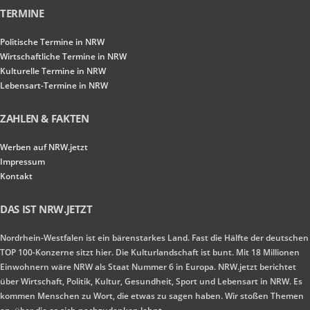
TERMINE
Politische Termine in NRW
Wirtschaftliche Termine in NRW
Kulturelle Termine in NRW
Lebensart-Termine in NRW
ZAHLEN & FAKTEN
Werben auf NRW.jetzt
Impressum
Kontakt
DAS IST NRW.JETZT
Nordrhein-Westfalen ist ein bärenstarkes Land. Fast die Hälfte der deutschen
TOP 100-Konzerne sitzt hier. Die Kulturlandschaft ist bunt. Mit 18 Millionen
Einwohnern wäre NRW als Staat Nummer 6 in Europa. NRW.jetzt berichtet
über Wirtschaft, Politik, Kultur, Gesundheit, Sport und Lebensart in NRW. Es
kommen Menschen zu Wort, die etwas zu sagen haben. Wir stoßen Themen