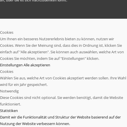
an, über die es sich nachzudenken lohnt.
Cookies
Um Ihnen ein besseres Nutzererlebnis bieten zu können, nutzen wir
Cookies. Wenn Sie der Meinung sind, dass dies in Ordnung ist, klicken Sie
einfach auf "Alle akzeptieren". Sie können auch auswählen, welche Art von
Cookies Sie möchten, indem Sie auf "Einstellungen" klicken.
Einstellungen
Alle akzeptieren
Cookies
Wählen Sie aus, welche Art von Cookies akzeptiert werden sollen. Ihre Wahl
wird für ein Jahr gespeichert.
Notwendig
Diese Cookies sind nicht optional. Sie werden benötigt, damit die Website
funktioniert.
Statistiken
Damit wir die Funktionalität und Struktur der Website basierend auf der
Nutzung der Website verbessern können.