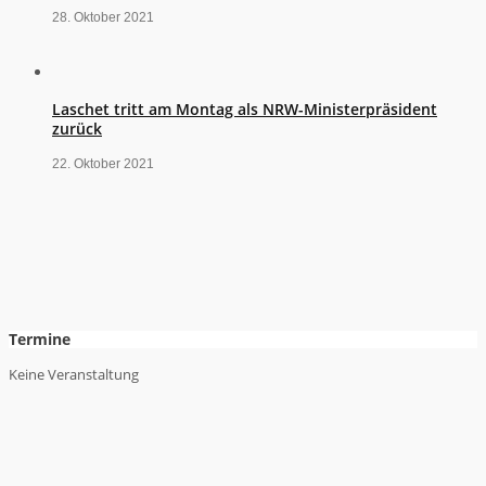
28. Oktober 2021
Laschet tritt am Montag als NRW-Ministerpräsident
zurück
22. Oktober 2021
Termine
Keine Veranstaltung