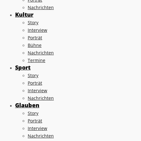
Nachrichten
Kultur
Story
Interview
Porträt
Bühne
Nachrichten
Termine
Sport
Story
Porträt
Interview
Nachrichten
Glauben
Story
Porträt
Interview
Nachrichten