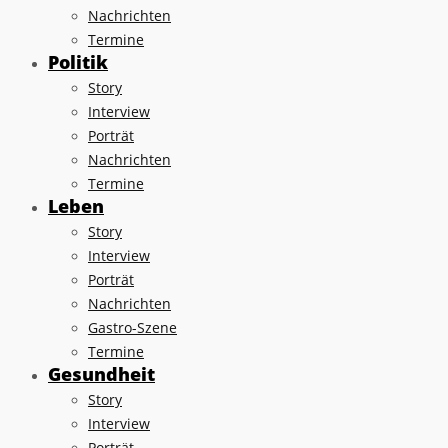
Nachrichten
Termine
Politik
Story
Interview
Porträt
Nachrichten
Termine
Leben
Story
Interview
Porträt
Nachrichten
Gastro-Szene
Termine
Gesundheit
Story
Interview
Porträt