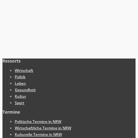
Ressorts
Wirtschaft
Politik
Leben
Gesundheit
Kultur
Sport
Termine
Politische Termine in NRW
Wirtschaftliche Termine in NRW
Kulturelle Termine in NRW