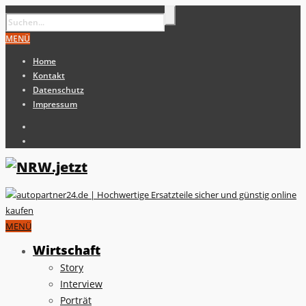
MENÜ
Home
Kontakt
Datenschutz
Impressum
MENÜ
Wirtschaft
Story
Interview
Porträt