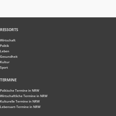
RESSORTS
Wirtschaft
Politik
Leben
Gesundheit
Kultur
Sport
TERMINE
Politische Termine in NRW
Wirtschaftliche Termine in NRW
Kulturelle Termine in NRW
Lebensart-Termine in NRW