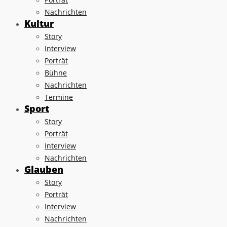
Nachrichten
Kultur
Story
Interview
Porträt
Bühne
Nachrichten
Termine
Sport
Story
Porträt
Interview
Nachrichten
Glauben
Story
Porträt
Interview
Nachrichten