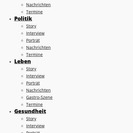
Nachrichten
Termine
Politik
Story
Interview
Porträt
Nachrichten
Termine
Leben
Story
Interview
Porträt
Nachrichten
Gastro-Szene
Termine
Gesundheit
Story
Interview
Porträt