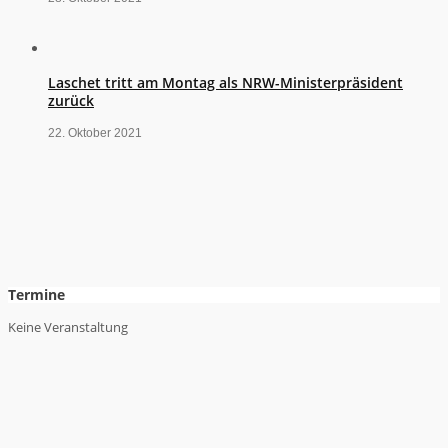
Laschet tritt am Montag als NRW-Ministerpräsident
zurück
22. Oktober 2021
Termine
Keine Veranstaltung