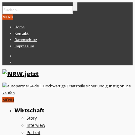
MENÜ
Home
Kontakt
Datenschutz
Impressum
MENÜ
Wirtschaft
Story
Interview
Porträt