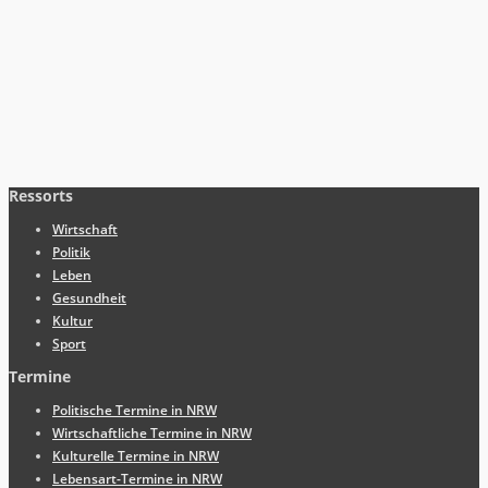
Ressorts
Wirtschaft
Politik
Leben
Gesundheit
Kultur
Sport
Termine
Politische Termine in NRW
Wirtschaftliche Termine in NRW
Kulturelle Termine in NRW
Lebensart-Termine in NRW