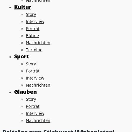
Nachrichten
Kultur
Story
Interview
Porträt
Bühne
Nachrichten
Termine
Sport
Story
Porträt
Interview
Nachrichten
Glauben
Story
Porträt
Interview
Nachrichten