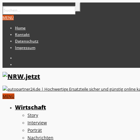
MENÜ
Home
Kontakt
Datenschutz
Impressum
MENÜ
Wirtschaft
Story
Interview
Porträt
Nachrichten