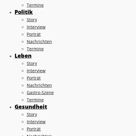
Termine
Politik
Story
Interview
Porträt
Nachrichten
Termine
Leben
Story
Interview
Porträt
Nachrichten
Gastro-Szene
Termine
Gesundheit
Story
Interview
Porträt