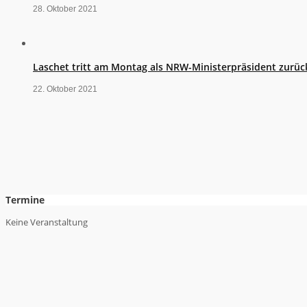
28. Oktober 2021
Laschet tritt am Montag als NRW-Ministerpräsident zurüc
22. Oktober 2021
Termine
Keine Veranstaltung