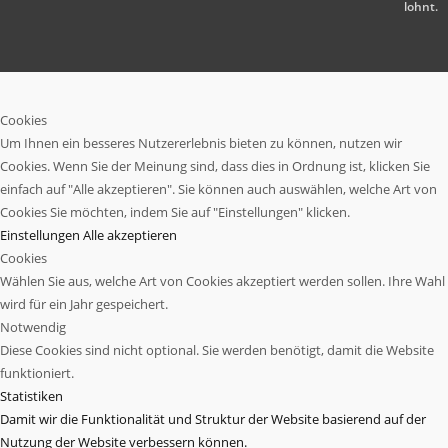
lohnt.
Cookies
Um Ihnen ein besseres Nutzererlebnis bieten zu können, nutzen wir
Cookies. Wenn Sie der Meinung sind, dass dies in Ordnung ist, klicken Sie
einfach auf "Alle akzeptieren". Sie können auch auswählen, welche Art von
Cookies Sie möchten, indem Sie auf "Einstellungen" klicken.
Einstellungen
Alle akzeptieren
Cookies
Wählen Sie aus, welche Art von Cookies akzeptiert werden sollen. Ihre Wahl
wird für ein Jahr gespeichert.
Notwendig
Diese Cookies sind nicht optional. Sie werden benötigt, damit die Website
funktioniert.
Statistiken
Damit wir die Funktionalität und Struktur der Website basierend auf der
Nutzung der Website verbessern können.