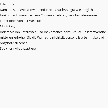
Erfahrung
Damit unsere Website während Ihres Besuchs so gut wie möglich
funktioniert. Wenn Sie diese Cookies ablehnen, verschwinden einige
Funktionen von der Website.
Marketing
Indem Sie Ihre Interessen und Ihr Verhalten beim Besuch unserer Website
mitteilen, erhöhen Sie die Wahrscheinlichkeit, personalisierte Inhalte und
Angebote zu sehen.
Speichern
Alle akzeptieren