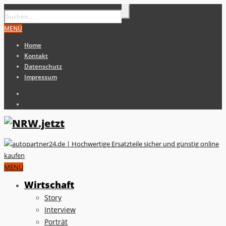
MENÜ
Home
Kontakt
Datenschutz
Impressum
MENÜ
Wirtschaft
Story
Interview
Porträt