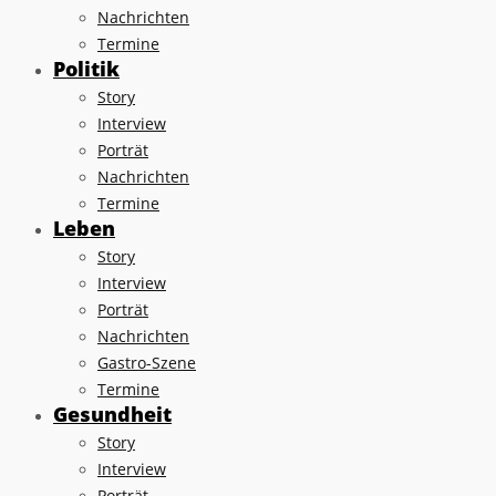
Nachrichten
Termine
Politik
Story
Interview
Porträt
Nachrichten
Termine
Leben
Story
Interview
Porträt
Nachrichten
Gastro-Szene
Termine
Gesundheit
Story
Interview
Porträt