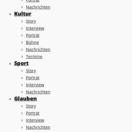
Nachrichten
Kultur
Story
Interview
Porträt
Bühne
Nachrichten
Termine
Sport
Story
Porträt
Interview
Nachrichten
Glauben
Story
Porträt
Interview
Nachrichten