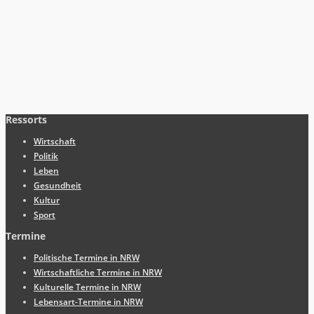
Ressorts
Wirtschaft
Politik
Leben
Gesundheit
Kultur
Sport
Termine
Politische Termine in NRW
Wirtschaftliche Termine in NRW
Kulturelle Termine in NRW
Lebensart-Termine in NRW