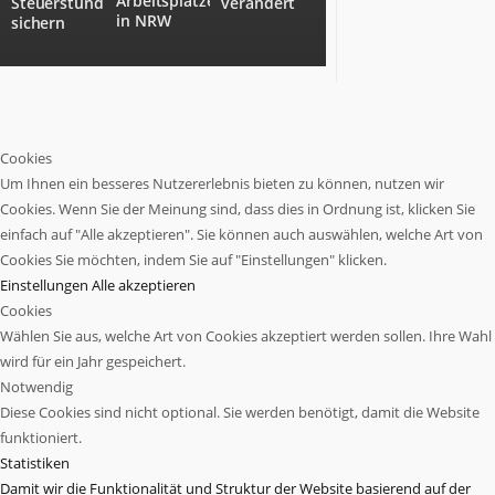
Arbeitsplätze
Steuerstundung
verändert
in NRW
sichern
Cookies
Um Ihnen ein besseres Nutzererlebnis bieten zu können, nutzen wir
Cookies. Wenn Sie der Meinung sind, dass dies in Ordnung ist, klicken Sie
einfach auf "Alle akzeptieren". Sie können auch auswählen, welche Art von
Cookies Sie möchten, indem Sie auf "Einstellungen" klicken.
Einstellungen
Alle akzeptieren
Cookies
Wählen Sie aus, welche Art von Cookies akzeptiert werden sollen. Ihre Wahl
wird für ein Jahr gespeichert.
Notwendig
Diese Cookies sind nicht optional. Sie werden benötigt, damit die Website
funktioniert.
Statistiken
Damit wir die Funktionalität und Struktur der Website basierend auf der