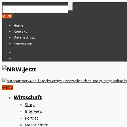
MENÜ
Home
Kontakt
Datenschutz
Impressum
MENÜ
Wirtschaft
Story
Interview
Porträt
Nachrichten