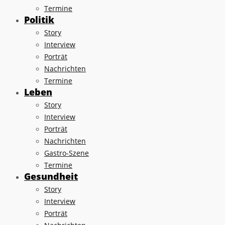
Termine
Politik
Story
Interview
Porträt
Nachrichten
Termine
Leben
Story
Interview
Porträt
Nachrichten
Gastro-Szene
Termine
Gesundheit
Story
Interview
Porträt