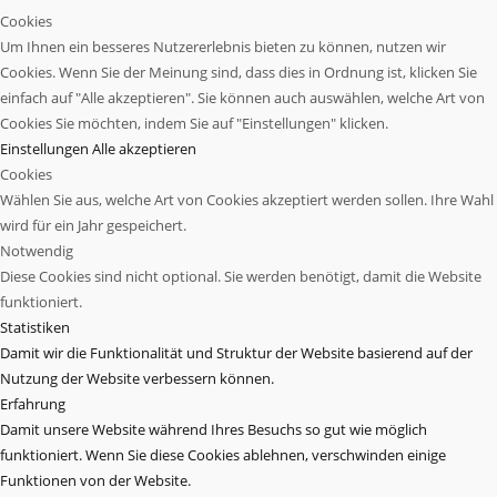
Cookies
Um Ihnen ein besseres Nutzererlebnis bieten zu können, nutzen wir
Cookies. Wenn Sie der Meinung sind, dass dies in Ordnung ist, klicken Sie
einfach auf "Alle akzeptieren". Sie können auch auswählen, welche Art von
Cookies Sie möchten, indem Sie auf "Einstellungen" klicken.
Einstellungen
Alle akzeptieren
Cookies
Wählen Sie aus, welche Art von Cookies akzeptiert werden sollen. Ihre Wahl
wird für ein Jahr gespeichert.
Notwendig
Diese Cookies sind nicht optional. Sie werden benötigt, damit die Website
funktioniert.
Statistiken
Damit wir die Funktionalität und Struktur der Website basierend auf der
Nutzung der Website verbessern können.
Erfahrung
Damit unsere Website während Ihres Besuchs so gut wie möglich
funktioniert. Wenn Sie diese Cookies ablehnen, verschwinden einige
Funktionen von der Website.