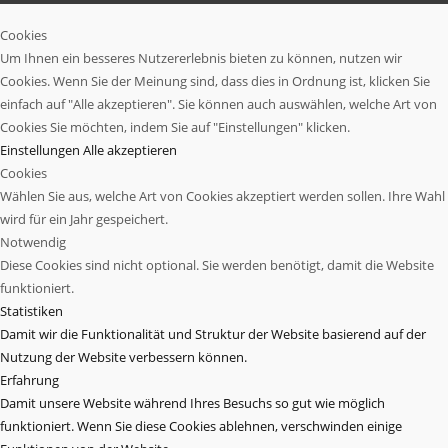
Cookies
Um Ihnen ein besseres Nutzererlebnis bieten zu können, nutzen wir
Cookies. Wenn Sie der Meinung sind, dass dies in Ordnung ist, klicken Sie
einfach auf "Alle akzeptieren". Sie können auch auswählen, welche Art von
Cookies Sie möchten, indem Sie auf "Einstellungen" klicken.
Einstellungen
Alle akzeptieren
Cookies
Wählen Sie aus, welche Art von Cookies akzeptiert werden sollen. Ihre Wahl
wird für ein Jahr gespeichert.
Notwendig
Diese Cookies sind nicht optional. Sie werden benötigt, damit die Website
funktioniert.
Statistiken
Damit wir die Funktionalität und Struktur der Website basierend auf der
Nutzung der Website verbessern können.
Erfahrung
Damit unsere Website während Ihres Besuchs so gut wie möglich
funktioniert. Wenn Sie diese Cookies ablehnen, verschwinden einige