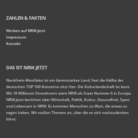
ZAHLEN & FAKTEN
Werben auf NRW.jetzt
Impressum
Kontakt
DAS IST NRW.JETZT
Nordrhein-Westfalen ist ein bärenstarkes Land. Fast die Hälfte der
deutschen TOP 100-Konzerne sitzt hier. Die Kulturlandschaft ist bunt.
Mit 18 Millionen Einwohnern wäre NRW als Staat Nummer 6 in Europa.
NRW.jetzt berichtet über Wirtschaft, Politik, Kultur, Gesundheit, Sport
und Lebensart in NRW. Es kommen Menschen zu Wort, die etwas zu
sagen haben. Wir stoßen Themen an, über die es sich nachzudenken
lohnt.