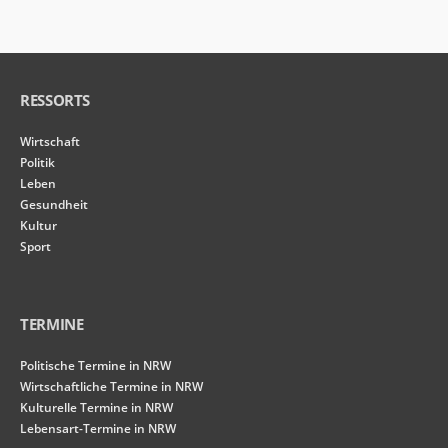
RESSORTS
Wirtschaft
Politik
Leben
Gesundheit
Kultur
Sport
TERMINE
Politische Termine in NRW
Wirtschaftliche Termine in NRW
Kulturelle Termine in NRW
Lebensart-Termine in NRW