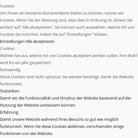
Cookies
Um Ihnen ein besseres Nutzererlebnis bieten zu können, nutzen wir
Cookies. Wenn Sie der Meinung sind, dass dies in Ordnung ist, klicken Sie
einfach auf "Alle akzeptieren". Sie können auch auswählen, welche Art von
Cookies Sie möchten, indem Sie auf "Einstellungen" klicken.
Einstellungen
Alle akzeptieren
Cookies
Wählen Sie aus, welche Art von Cookies akzeptiert werden sollen. Ihre Wahl
wird für ein Jahr gespeichert.
Notwendig
Diese Cookies sind nicht optional. Sie werden benötigt, damit die Website
funktioniert.
Statistiken
Damit wir die Funktionalität und Struktur der Website basierend auf der
Nutzung der Website verbessern können.
Erfahrung
Damit unsere Website während Ihres Besuchs so gut wie möglich
funktioniert. Wenn Sie diese Cookies ablehnen, verschwinden einige
Funktionen von der Website.