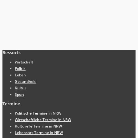
Ressorts
Wirtschaft
Politik
Leben
Gesundheit
Kultur
Sport
Termine
Politische Termine in NRW
Wirtschaftliche Termine in NRW
Kulturelle Termine in NRW
Lebensart-Termine in NRW