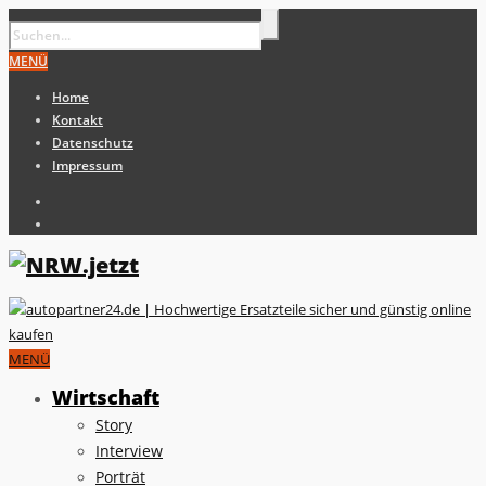
MENÜ
Home
Kontakt
Datenschutz
Impressum
MENÜ
Wirtschaft
Story
Interview
Porträt