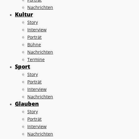
Nachrichten
Kultur
Story
Interview
Porträt
Bühne
Nachrichten
Termine
Sport
Story
Porträt
Interview
Nachrichten
Glauben
Story
Porträt
Interview
Nachrichten