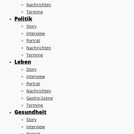
Nachrichten
Termine
Politik
Story
Interview
Porträt
Nachrichten
Termine
Leben
Story
Interview
Porträt
Nachrichten
Gastro-Szene
Termine
Gesundheit
Story
Interview
Porträt