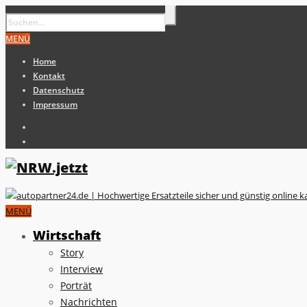
MENÜ
Home
Kontakt
Datenschutz
Impressum
MENÜ
Wirtschaft
Story
Interview
Porträt
Nachrichten