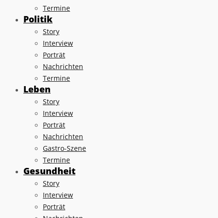
Termine
Politik
Story
Interview
Porträt
Nachrichten
Termine
Leben
Story
Interview
Porträt
Nachrichten
Gastro-Szene
Termine
Gesundheit
Story
Interview
Porträt