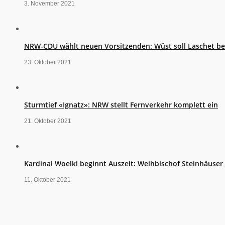
3. November 2021
NRW-CDU wählt neuen Vorsitzenden: Wüst soll Laschet b
23. Oktober 2021
Sturmtief «Ignatz»: NRW stellt Fernverkehr komplett ein
21. Oktober 2021
Kardinal Woelki beginnt Auszeit: Weihbischof Steinhäuse
11. Oktober 2021