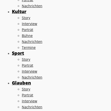
Nachrichten
Kultur
Story
Interview
Porträt
Bühne
Nachrichten
Termine
Sport
Story
Porträt
Interview
Nachrichten
Glauben
Story
Porträt
Interview
Nachrichten