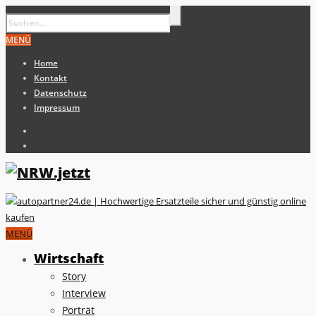
MENÜ
Home
Kontakt
Datenschutz
Impressum
MENÜ
Wirtschaft
Story
Interview
Porträt