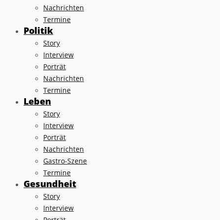
Nachrichten
Termine
Politik
Story
Interview
Porträt
Nachrichten
Termine
Leben
Story
Interview
Porträt
Nachrichten
Gastro-Szene
Termine
Gesundheit
Story
Interview
Porträt