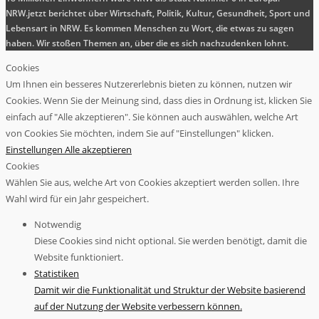
NRW.jetzt berichtet über Wirtschaft, Politik, Kultur, Gesundheit, Sport und
Lebensart in NRW. Es kommen Menschen zu Wort, die etwas zu sagen
haben. Wir stoßen Themen an, über die es sich nachzudenken lohnt.
Cookies
Um Ihnen ein besseres Nutzererlebnis bieten zu können, nutzen wir
Cookies. Wenn Sie der Meinung sind, dass dies in Ordnung ist, klicken Sie
einfach auf "Alle akzeptieren". Sie können auch auswählen, welche Art
von Cookies Sie möchten, indem Sie auf "Einstellungen" klicken.
Einstellungen
Alle akzeptieren
Cookies
Wählen Sie aus, welche Art von Cookies akzeptiert werden sollen. Ihre
Wahl wird für ein Jahr gespeichert.
Notwendig
Diese Cookies sind nicht optional. Sie werden benötigt, damit die
Website funktioniert.
Statistiken
Damit wir die Funktionalität und Struktur der Website basierend
auf der Nutzung der Website verbessern können.