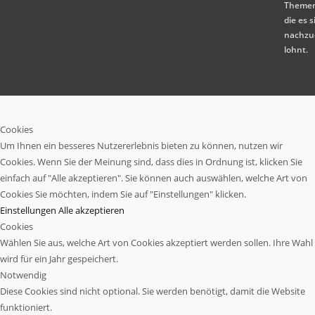
Themen
die es s
nachzu
lohnt.
Cookies
Um Ihnen ein besseres Nutzererlebnis bieten zu können, nutzen wir
Cookies. Wenn Sie der Meinung sind, dass dies in Ordnung ist, klicken Sie
einfach auf "Alle akzeptieren". Sie können auch auswählen, welche Art von
Cookies Sie möchten, indem Sie auf "Einstellungen" klicken.
Einstellungen
Alle akzeptieren
Cookies
Wählen Sie aus, welche Art von Cookies akzeptiert werden sollen. Ihre Wahl
wird für ein Jahr gespeichert.
Notwendig
Diese Cookies sind nicht optional. Sie werden benötigt, damit die Website
funktioniert.