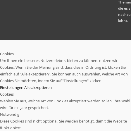
Themen
die es s
nachzu
lohnt.
Cookies
Um Ihnen ein besseres Nutzererlebnis bieten zu können, nutzen wir
Cookies. Wenn Sie der Meinung sind, dass dies in Ordnung ist, klicken Sie
einfach auf "Alle akzeptieren". Sie können auch auswählen, welche Art von
Cookies Sie möchten, indem Sie auf "Einstellungen" klicken.
Einstellungen
Alle akzeptieren
Cookies
Wählen Sie aus, welche Art von Cookies akzeptiert werden sollen. Ihre Wahl
wird für ein Jahr gespeichert.
Notwendig
Diese Cookies sind nicht optional. Sie werden benötigt, damit die Website
funktioniert.