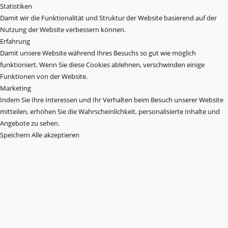
Statistiken
Damit wir die Funktionalität und Struktur der Website basierend auf der
Nutzung der Website verbessern können.
Erfahrung
Damit unsere Website während Ihres Besuchs so gut wie möglich
funktioniert. Wenn Sie diese Cookies ablehnen, verschwinden einige
Funktionen von der Website.
Marketing
Indem Sie Ihre Interessen und Ihr Verhalten beim Besuch unserer Website
mitteilen, erhöhen Sie die Wahrscheinlichkeit, personalisierte Inhalte und
Angebote zu sehen.
Speichern
Alle akzeptieren