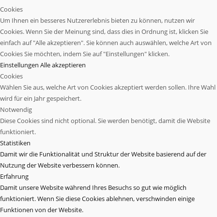
Cookies
Um Ihnen ein besseres Nutzererlebnis bieten zu können, nutzen wir
Cookies. Wenn Sie der Meinung sind, dass dies in Ordnung ist, klicken Sie
einfach auf "Alle akzeptieren". Sie können auch auswählen, welche Art von
Cookies Sie möchten, indem Sie auf "Einstellungen" klicken.
Einstellungen
Alle akzeptieren
Cookies
Wählen Sie aus, welche Art von Cookies akzeptiert werden sollen. Ihre Wahl
wird für ein Jahr gespeichert.
Notwendig
Diese Cookies sind nicht optional. Sie werden benötigt, damit die Website
funktioniert.
Statistiken
Damit wir die Funktionalität und Struktur der Website basierend auf der
Nutzung der Website verbessern können.
Erfahrung
Damit unsere Website während Ihres Besuchs so gut wie möglich
funktioniert. Wenn Sie diese Cookies ablehnen, verschwinden einige
Funktionen von der Website.