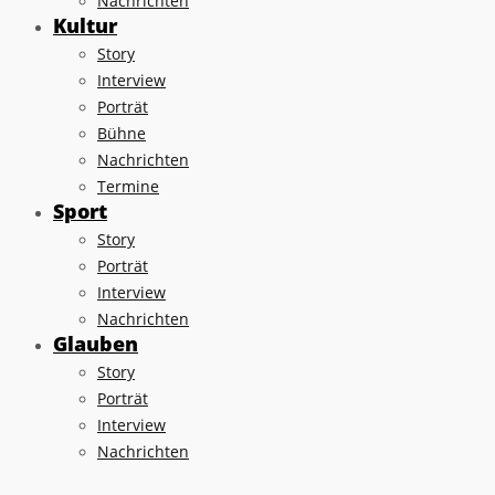
Nachrichten
Kultur
Story
Interview
Porträt
Bühne
Nachrichten
Termine
Sport
Story
Porträt
Interview
Nachrichten
Glauben
Story
Porträt
Interview
Nachrichten