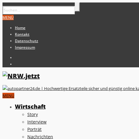
MENÜ
Home
Kontakt
Datenschutz
Impressum
MENÜ
Wirtschaft
Story
Interview
Porträt
Nachrichten