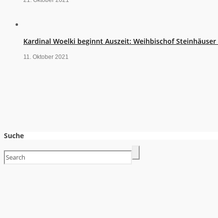
21. Oktober 2021
Kardinal Woelki beginnt Auszeit: Weihbischof Steinhäuse
11. Oktober 2021
Suche