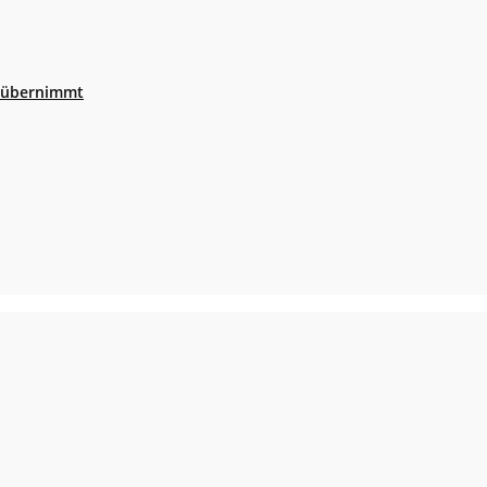
r übernimmt