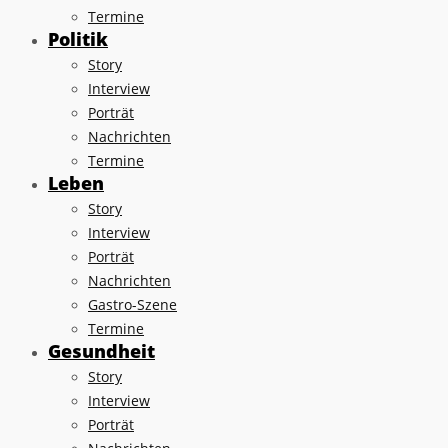
Termine
Politik
Story
Interview
Porträt
Nachrichten
Termine
Leben
Story
Interview
Porträt
Nachrichten
Gastro-Szene
Termine
Gesundheit
Story
Interview
Porträt