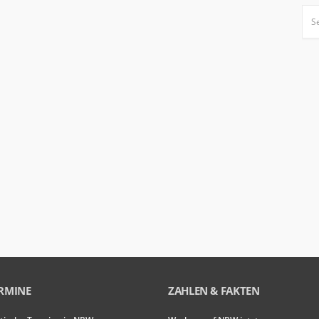
RMINE
ZAHLEN & FAKTEN