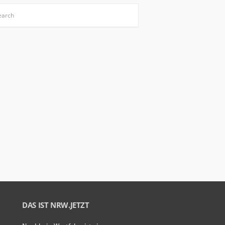
DAS IST NRW.JETZT