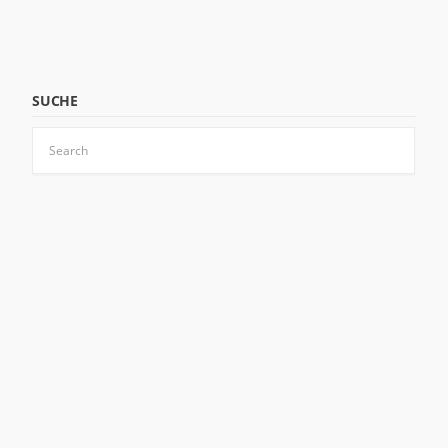
SUCHE