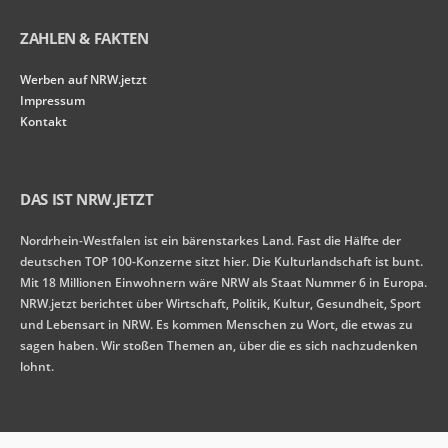
ZAHLEN & FAKTEN
Werben auf NRW.jetzt
Impressum
Kontakt
DAS IST NRW.JETZT
Nordrhein-Westfalen ist ein bärenstarkes Land. Fast die Hälfte der
deutschen TOP 100-Konzerne sitzt hier. Die Kulturlandschaft ist bunt.
Mit 18 Millionen Einwohnern wäre NRW als Staat Nummer 6 in Europa.
NRW.jetzt berichtet über Wirtschaft, Politik, Kultur, Gesundheit, Sport
und Lebensart in NRW. Es kommen Menschen zu Wort, die etwas zu
sagen haben. Wir stoßen Themen an, über die es sich nachzudenken
lohnt.