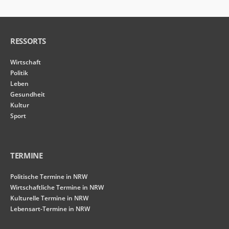
RESSORTS
Wirtschaft
Politik
Leben
Gesundheit
Kultur
Sport
TERMINE
Politische Termine in NRW
Wirtschaftliche Termine in NRW
Kulturelle Termine in NRW
Lebensart-Termine in NRW