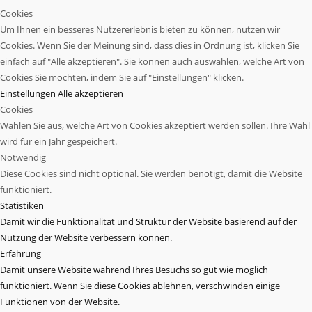
Cookies
Um Ihnen ein besseres Nutzererlebnis bieten zu können, nutzen wir
Cookies. Wenn Sie der Meinung sind, dass dies in Ordnung ist, klicken Sie
einfach auf "Alle akzeptieren". Sie können auch auswählen, welche Art von
Cookies Sie möchten, indem Sie auf "Einstellungen" klicken.
Einstellungen
Alle akzeptieren
Cookies
Wählen Sie aus, welche Art von Cookies akzeptiert werden sollen. Ihre Wahl
wird für ein Jahr gespeichert.
Notwendig
Diese Cookies sind nicht optional. Sie werden benötigt, damit die Website
funktioniert.
Statistiken
Damit wir die Funktionalität und Struktur der Website basierend auf der
Nutzung der Website verbessern können.
Erfahrung
Damit unsere Website während Ihres Besuchs so gut wie möglich
funktioniert. Wenn Sie diese Cookies ablehnen, verschwinden einige
Funktionen von der Website.