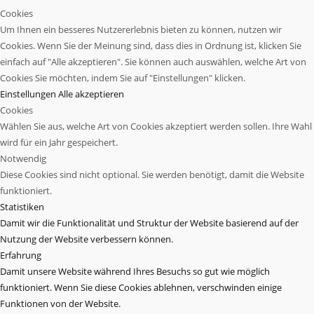
Cookies
Um Ihnen ein besseres Nutzererlebnis bieten zu können, nutzen wir
Cookies. Wenn Sie der Meinung sind, dass dies in Ordnung ist, klicken Sie
einfach auf "Alle akzeptieren". Sie können auch auswählen, welche Art von
Cookies Sie möchten, indem Sie auf "Einstellungen" klicken.
Einstellungen
Alle akzeptieren
Cookies
Wählen Sie aus, welche Art von Cookies akzeptiert werden sollen. Ihre Wahl
wird für ein Jahr gespeichert.
Notwendig
Diese Cookies sind nicht optional. Sie werden benötigt, damit die Website
funktioniert.
Statistiken
Damit wir die Funktionalität und Struktur der Website basierend auf der
Nutzung der Website verbessern können.
Erfahrung
Damit unsere Website während Ihres Besuchs so gut wie möglich
funktioniert. Wenn Sie diese Cookies ablehnen, verschwinden einige
Funktionen von der Website.