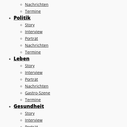
Nachrichten
Termine
Politik
Story
Interview
Porträt
Nachrichten
Termine
Leben
Story
Interview
Porträt
Nachrichten
Gastro-Szene
Termine
Gesundheit
Story
Interview
Porträt