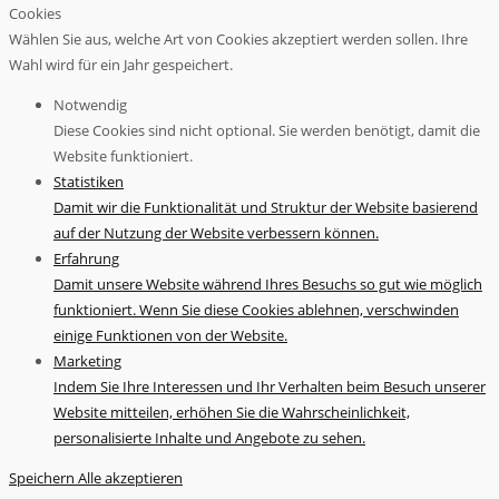
Cookies
Wählen Sie aus, welche Art von Cookies akzeptiert werden sollen. Ihre
Wahl wird für ein Jahr gespeichert.
Notwendig
Diese Cookies sind nicht optional. Sie werden benötigt, damit die
Website funktioniert.
Statistiken
Damit wir die Funktionalität und Struktur der Website basierend
auf der Nutzung der Website verbessern können.
Erfahrung
Damit unsere Website während Ihres Besuchs so gut wie möglich
funktioniert. Wenn Sie diese Cookies ablehnen, verschwinden
einige Funktionen von der Website.
Marketing
Indem Sie Ihre Interessen und Ihr Verhalten beim Besuch unserer
Website mitteilen, erhöhen Sie die Wahrscheinlichkeit,
personalisierte Inhalte und Angebote zu sehen.
Speichern
Alle akzeptieren