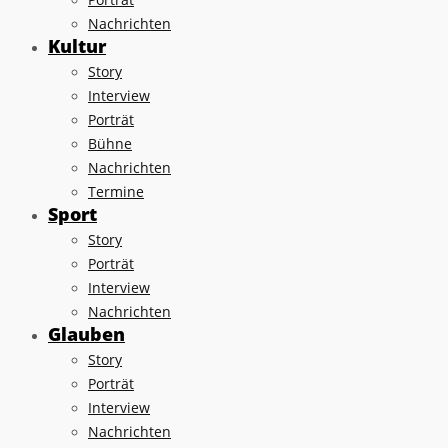
Nachrichten
Kultur
Story
Interview
Porträt
Bühne
Nachrichten
Termine
Sport
Story
Porträt
Interview
Nachrichten
Glauben
Story
Porträt
Interview
Nachrichten