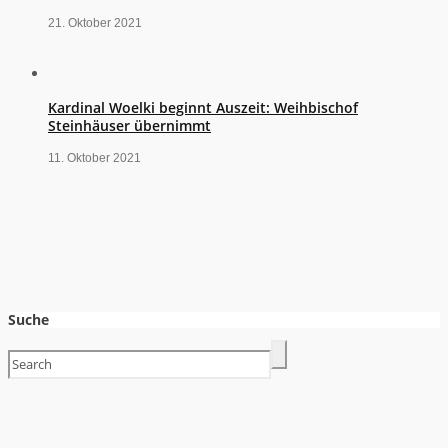
21. Oktober 2021
Kardinal Woelki beginnt Auszeit: Weihbischof
Steinhäuser übernimmt
11. Oktober 2021
Suche