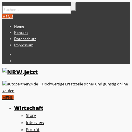
MENÜ
Home
Kontakt
Datenschutz
Impressum
MENÜ
Wirtschaft
Story
Interview
Porträt