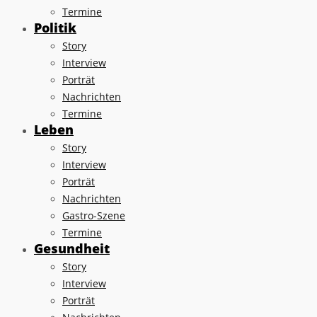
Termine
Politik
Story
Interview
Porträt
Nachrichten
Termine
Leben
Story
Interview
Porträt
Nachrichten
Gastro-Szene
Termine
Gesundheit
Story
Interview
Porträt