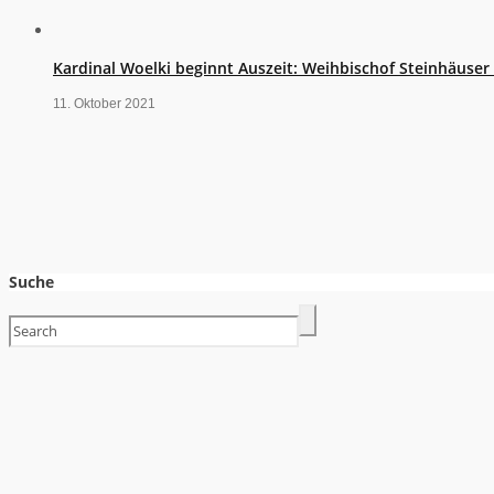
Kardinal Woelki beginnt Auszeit: Weihbischof Steinhäuse
11. Oktober 2021
Suche