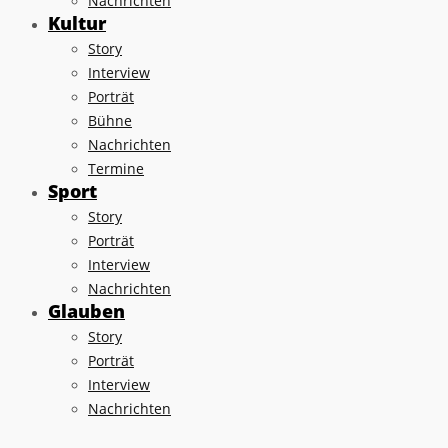
Nachrichten
Kultur
Story
Interview
Porträt
Bühne
Nachrichten
Termine
Sport
Story
Porträt
Interview
Nachrichten
Glauben
Story
Porträt
Interview
Nachrichten