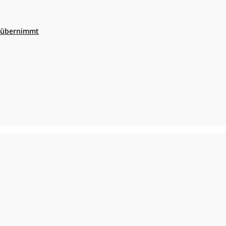
r übernimmt