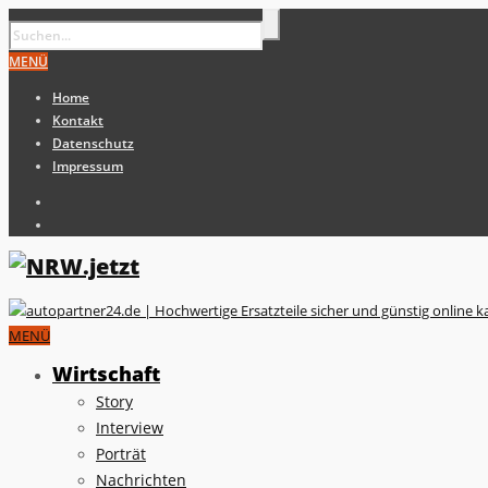
MENÜ
Home
Kontakt
Datenschutz
Impressum
MENÜ
Wirtschaft
Story
Interview
Porträt
Nachrichten