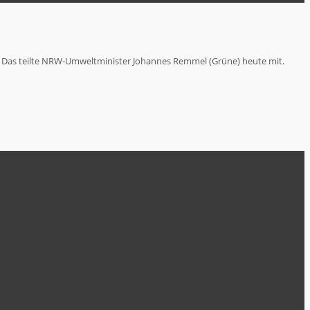
. Das teilte NRW-Umweltminister Johannes Remmel (Grüne) heute mit.