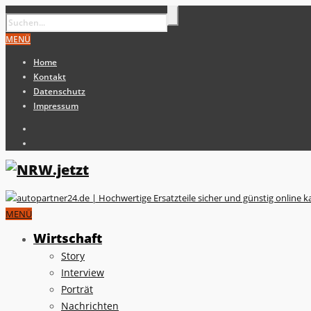
MENÜ
Home
Kontakt
Datenschutz
Impressum
MENÜ
Wirtschaft
Story
Interview
Porträt
Nachrichten