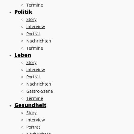
Termine
Politik
Story
Interview
Porträt
Nachrichten
Termine
Leben
Story
Interview
Porträt
Nachrichten
Gastro-Szene
Termine
Gesundheit
Story
Interview
Porträt