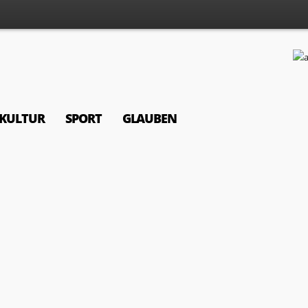
KULTUR
SPORT
GLAUBEN