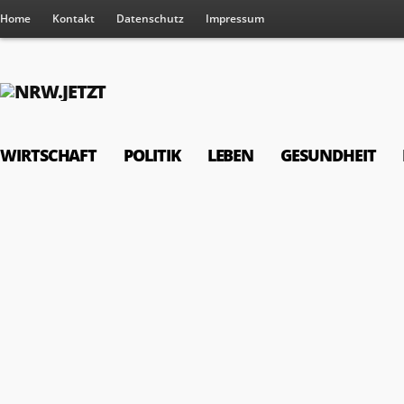
Home
Kontakt
Datenschutz
Impressum
WIRTSCHAFT
POLITIK
LEBEN
GESUNDHEIT