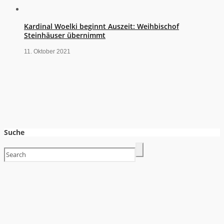
Kardinal Woelki beginnt Auszeit: Weihbischof
Steinhäuser übernimmt
11. Oktober 2021
Suche