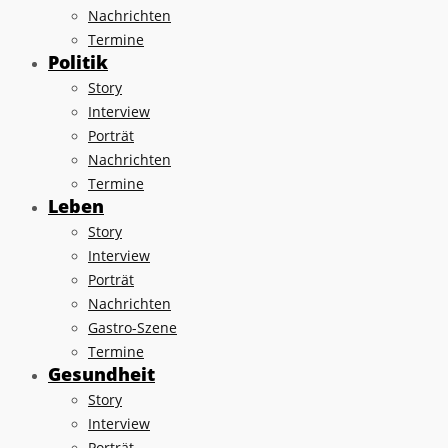
Nachrichten
Termine
Politik
Story
Interview
Porträt
Nachrichten
Termine
Leben
Story
Interview
Porträt
Nachrichten
Gastro-Szene
Termine
Gesundheit
Story
Interview
Porträt