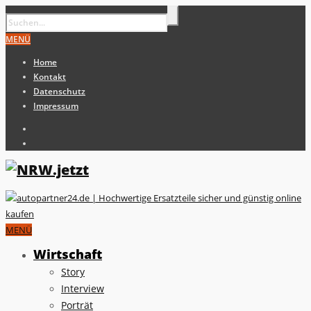
MENÜ
Home
Kontakt
Datenschutz
Impressum
MENÜ
Wirtschaft
Story
Interview
Porträt