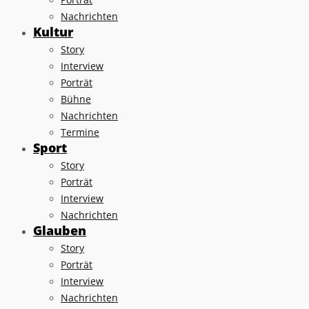
Nachrichten
Kultur
Story
Interview
Porträt
Bühne
Nachrichten
Termine
Sport
Story
Porträt
Interview
Nachrichten
Glauben
Story
Porträt
Interview
Nachrichten