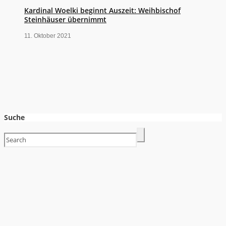
Kardinal Woelki beginnt Auszeit: Weihbischof
Steinhäuser übernimmt
11. Oktober 2021
Suche