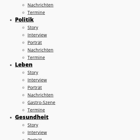
Nachrichten
Termine
Politik
Story
Interview
Porträt
Nachrichten
Termine
Leben
Story
Interview
Porträt
Nachrichten
Gastro-Szene
Termine
Gesundheit
Story
Interview
Porträt