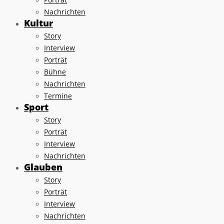
Nachrichten
Kultur
Story
Interview
Porträt
Bühne
Nachrichten
Termine
Sport
Story
Porträt
Interview
Nachrichten
Glauben
Story
Porträt
Interview
Nachrichten