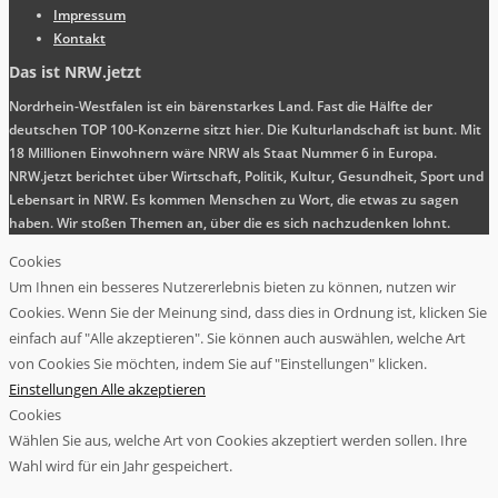
Impressum
Kontakt
Das ist NRW.jetzt
Nordrhein-Westfalen ist ein bärenstarkes Land. Fast die Hälfte der
deutschen TOP 100-Konzerne sitzt hier. Die Kulturlandschaft ist bunt. Mit
18 Millionen Einwohnern wäre NRW als Staat Nummer 6 in Europa.
NRW.jetzt berichtet über Wirtschaft, Politik, Kultur, Gesundheit, Sport und
Lebensart in NRW. Es kommen Menschen zu Wort, die etwas zu sagen
haben. Wir stoßen Themen an, über die es sich nachzudenken lohnt.
Cookies
Um Ihnen ein besseres Nutzererlebnis bieten zu können, nutzen wir
Cookies. Wenn Sie der Meinung sind, dass dies in Ordnung ist, klicken Sie
einfach auf "Alle akzeptieren". Sie können auch auswählen, welche Art
von Cookies Sie möchten, indem Sie auf "Einstellungen" klicken.
Einstellungen
Alle akzeptieren
Cookies
Wählen Sie aus, welche Art von Cookies akzeptiert werden sollen. Ihre
Wahl wird für ein Jahr gespeichert.