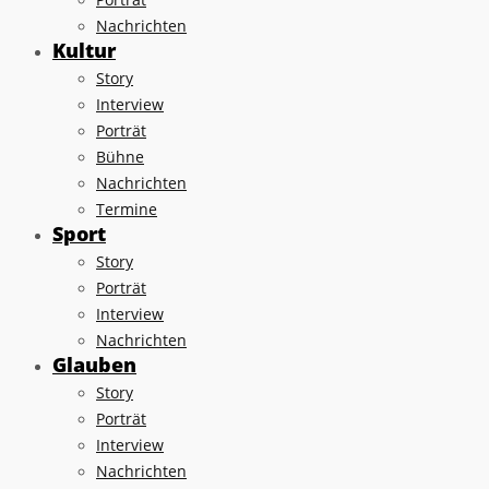
Nachrichten
Kultur
Story
Interview
Porträt
Bühne
Nachrichten
Termine
Sport
Story
Porträt
Interview
Nachrichten
Glauben
Story
Porträt
Interview
Nachrichten