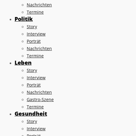
Nachrichten
Termine
Politik
Story
Interview
Porträt
Nachrichten
Termine
Leben
Story
Interview
Porträt
Nachrichten
Gastro-Szene
Termine
Gesundheit
Story
Interview
Porträt