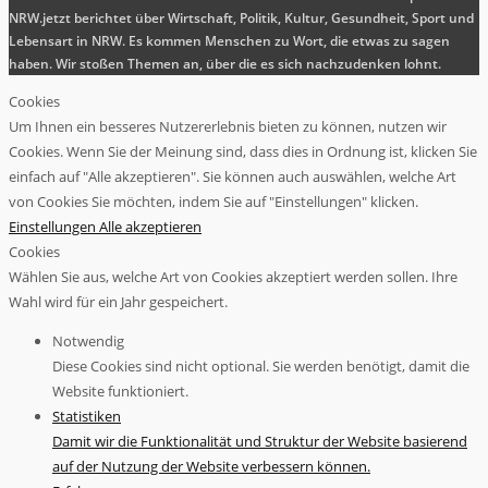
NRW.jetzt berichtet über Wirtschaft, Politik, Kultur, Gesundheit, Sport und
Lebensart in NRW. Es kommen Menschen zu Wort, die etwas zu sagen
haben. Wir stoßen Themen an, über die es sich nachzudenken lohnt.
Cookies
Um Ihnen ein besseres Nutzererlebnis bieten zu können, nutzen wir
Cookies. Wenn Sie der Meinung sind, dass dies in Ordnung ist, klicken Sie
einfach auf "Alle akzeptieren". Sie können auch auswählen, welche Art
von Cookies Sie möchten, indem Sie auf "Einstellungen" klicken.
Einstellungen
Alle akzeptieren
Cookies
Wählen Sie aus, welche Art von Cookies akzeptiert werden sollen. Ihre
Wahl wird für ein Jahr gespeichert.
Notwendig
Diese Cookies sind nicht optional. Sie werden benötigt, damit die
Website funktioniert.
Statistiken
Damit wir die Funktionalität und Struktur der Website basierend
auf der Nutzung der Website verbessern können.