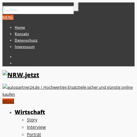
MENÜ
Home
Kontakt
Datenschutz
Impressum
MENÜ
Wirtschaft
Story
Interview
Porträt