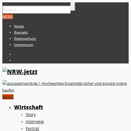
MENÜ
Home
Kontakt
Datenschutz
Impressum
MENÜ
Wirtschaft
Story
Interview
Porträt