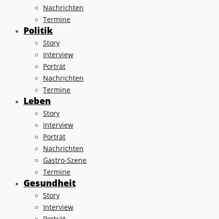
Nachrichten
Termine
Politik
Story
Interview
Porträt
Nachrichten
Termine
Leben
Story
Interview
Porträt
Nachrichten
Gastro-Szene
Termine
Gesundheit
Story
Interview
Porträt