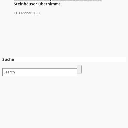
Steinhäuser übernimmt
11. Oktober 2021
Suche