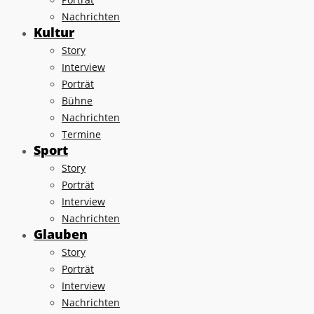
Nachrichten
Kultur
Story
Interview
Porträt
Bühne
Nachrichten
Termine
Sport
Story
Porträt
Interview
Nachrichten
Glauben
Story
Porträt
Interview
Nachrichten