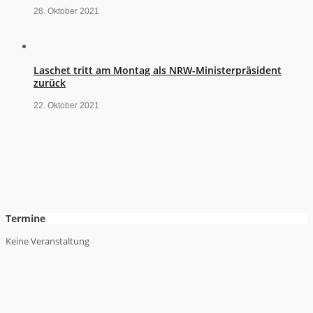
28. Oktober 2021
Laschet tritt am Montag als NRW-Ministerpräsident
zurück
22. Oktober 2021
Termine
Keine Veranstaltung