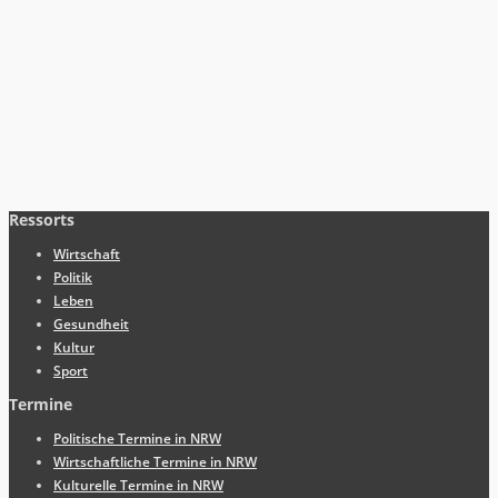
Ressorts
Wirtschaft
Politik
Leben
Gesundheit
Kultur
Sport
Termine
Politische Termine in NRW
Wirtschaftliche Termine in NRW
Kulturelle Termine in NRW