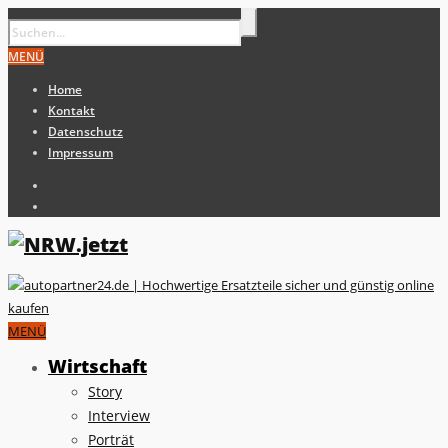
MENÜ
Home
Kontakt
Datenschutz
Impressum
MENÜ
Wirtschaft
Story
Interview
Porträt