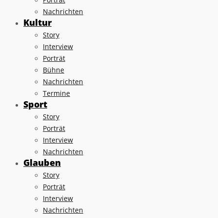
Nachrichten
Kultur
Story
Interview
Porträt
Bühne
Nachrichten
Termine
Sport
Story
Porträt
Interview
Nachrichten
Glauben
Story
Porträt
Interview
Nachrichten