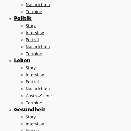
Nachrichten
Termine
Politik
Story
Interview
Porträt
Nachrichten
Termine
Leben
Story
Interview
Porträt
Nachrichten
Gastro-Szene
Termine
Gesundheit
Story
Interview
Porträt